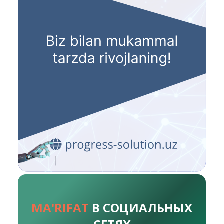
MA'RIFAT
В СОЦИАЛЬНЫХ