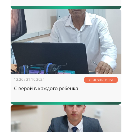
12:26 / 21.10.2024
УЧИТЕЛЬ, ПЕРЕД
ИМЕНЕМ ТВОИМ...
С верой в каждого ребенка