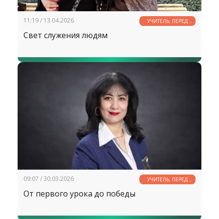
11:19 / 13.04.2026
УЧИТЕЛЬ, ПЕРЕД
ИМЕНЕМ ТВОИМ...
Свет служения людям
09:07 / 30.03.2026
УЧИТЕЛЬ, ПЕРЕД
ИМЕНЕМ ТВОИМ...
От первого урока до победы