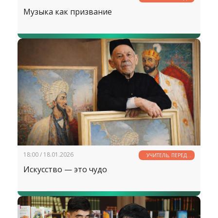
ИМЕНЕМ ТВОИМ...
Музыка как призвание
18:00 / 18.01.2026
УЧИТЕЛЬ, ПЕРЕД
ИМЕНЕМ ТВОИМ...
Искусство — это чудо