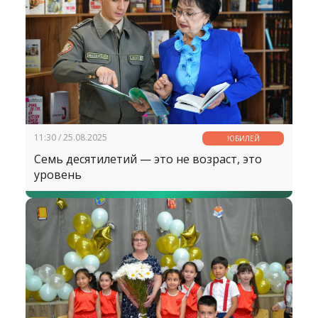
11:30 / 25.08.2025
ЮБИЛЕЙ
Семь десятилетий — это не возраст, это
уровень