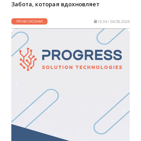
Забота, которая вдохновляет
16:34 / 04.08.2026
ПРОФСОЮЗНАЯ
ЖИЗНЬ