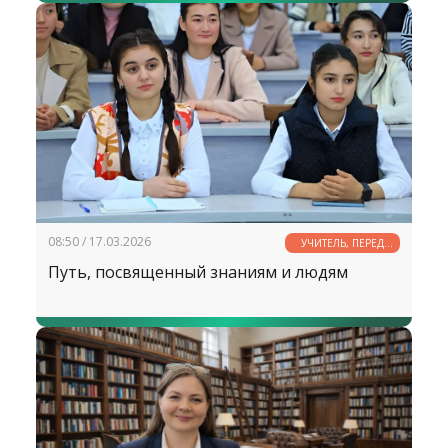
08:50 / 17.03.2026
УЧИТЕЛЬ, ПЕРЕД
ИМЕНЕМ ТВОИМ...
Путь, посвященный знаниям и людям