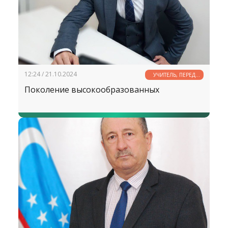
12:24 / 21.10.2024
УЧИТЕЛЬ, ПЕРЕД
ИМЕНЕМ ТВОИМ...
Поколение высокообразованных