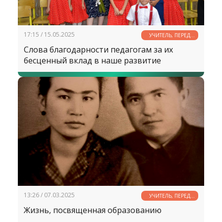
17:15 / 15.05.2025
УЧИТЕЛЬ, ПЕРЕД
ИМЕНЕМ ТВОИМ...
Слова благодарности педагогам за их
бесценный вклад в наше развитие
13:26 / 07.03.2025
УЧИТЕЛЬ, ПЕРЕД
ИМЕНЕМ ТВОИМ...
Жизнь, посвященная образованию