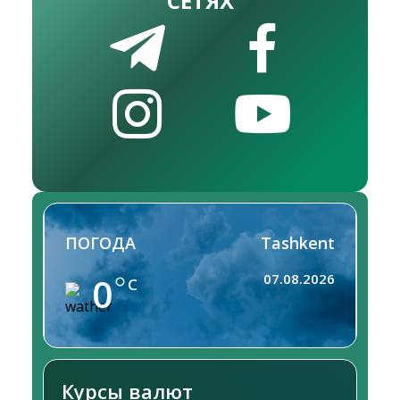
СЕТЯХ
ПОГОДА
Tashkent
0
07.08.2026
C
Курсы валют