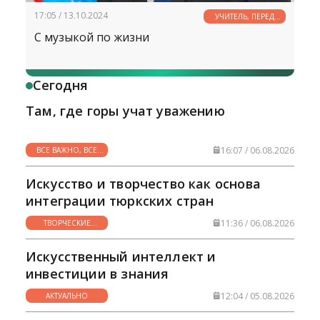
17:05 / 13.10.2024
УЧИТЕЛЬ, ПЕРЕД
ИМЕНЕМ ТВОИМ...
С музыкой по жизни
Сегодня
Там, где горы учат уважению
16:07 / 06.08.2026
ВСЕ ВАЖНО, ВСЕ
НУЖНО
Искусство и творчество как основа
интеграции тюркских стран
11:36 / 06.08.2026
ТВОРЧЕСКИЕ
ГОРИЗОНТЫ
Искусственный интеллект и
инвестиции в знания
12:04 / 05.08.2026
АКТУАЛЬНО