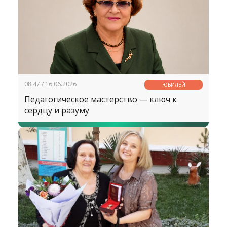
08:47 / 16.06.2026
ЮБИЛЕЙ
Педагогическое мастерство — ключ к
сердцу и разуму