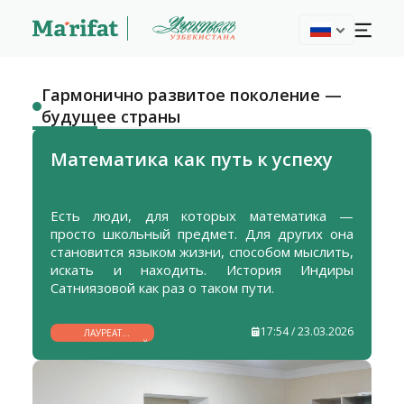
Гармонично развитое поколение —
будущее страны
Математика как путь к успеху
Есть люди, для которых математика —
просто школьный предмет. Для других она
становится языком жизни, способом мыслить,
искать и находить. История Индиры
Сатниязовой как раз о таком пути.
17:54 / 23.03.2026
ЛАУРЕАТ
ГОСУДАРСТВЕННОЙ
ПРЕМИИ ИМЕНИ
ЗУЛЬФИИ