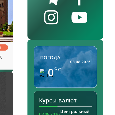
R
k
ПОГОДА
08.08.2026
0
C
Курсы валют
Центральный
08.08.2026