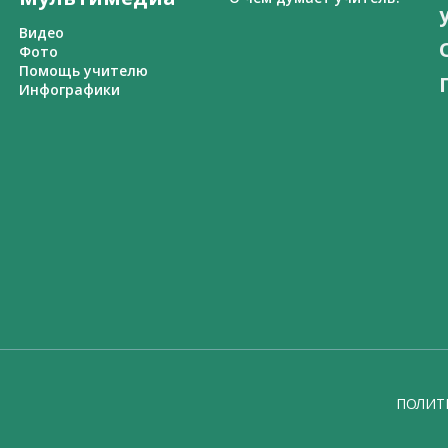
Видео
Фото
Помощь учителю
Инфографики
ПОЛИТ