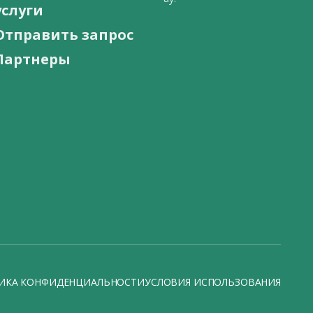
услуги
Отправить запрос
Партнеры
ИКА КОНФИДЕНЦИАЛЬНОСТИ
УСЛОВИЯ ИСПОЛЬЗОВАНИЯ