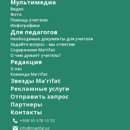
Мультимедиа
Видео
Фото
Помощь учителю
Инфографики
Для педагогов
Необходимые документы для учителя
Задайте вопрос - мы ответим
Содержание Ma'rifat
О чем думает учитель?
Редакция
О нас
Команда Ma'rifat
Звезды Ma'rifat
Рекламные услуги
Отправить запрос
Партнеры
Контакты
+998 95 978 10 55
info@marifat.uz