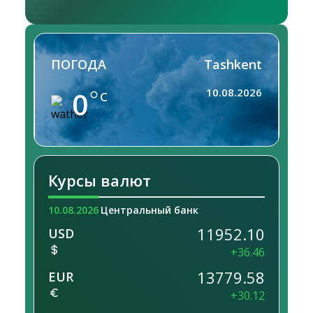
ПОГОДА
Tashkent
0
10.08.2026
C
Курсы валют
10.08.2026
Центральный банк
11952.10
USD
+36.46
13779.58
EUR
+30.12