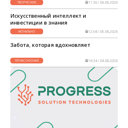
11:36 / 06.08.2026
ТВОРЧЕСКИЕ
ГОРИЗОНТЫ
Искусственный интеллект и
инвестиции в знания
12:04 / 05.08.2026
АКТУАЛЬНО
Забота, которая вдохновляет
16:34 / 04.08.2026
ПРОФСОЮЗНАЯ
ЖИЗНЬ