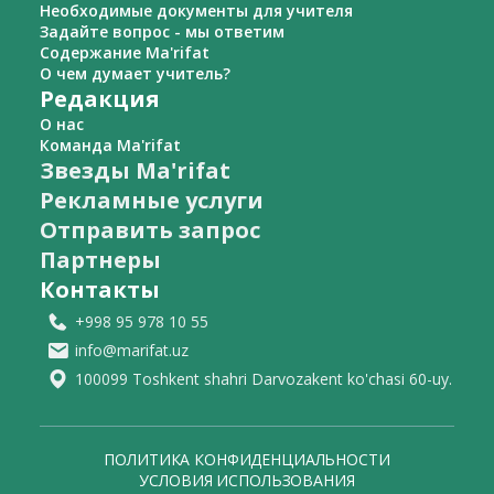
Необходимые документы для учителя
Задайте вопрос - мы ответим
Содержание Ma'rifat
О чем думает учитель?
Редакция
О нас
Команда Ma'rifat
Звезды Ma'rifat
Рекламные услуги
Отправить запрос
Партнеры
Контакты
+998 95 978 10 55
info@marifat.uz
100099 Toshkent shahri Darvozakent ko'chasi 60-uy.
ПОЛИТИКА КОНФИДЕНЦИАЛЬНОСТИ
УСЛОВИЯ ИСПОЛЬЗОВАНИЯ