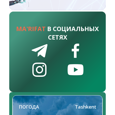
MA'RIFAT
В СОЦИАЛЬНЫХ
СЕТЯХ
ПОГОДА
Tashkent