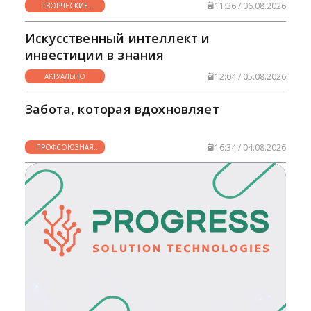
11:36 / 06.08.2026
ТВОРЧЕСКИЕ
ГОРИЗОНТЫ
Искусственный интеллект и
инвестиции в знания
12:04 / 05.08.2026
АКТУАЛЬНО
Забота, которая вдохновляет
16:34 / 04.08.2026
ПРОФСОЮЗНАЯ
ЖИЗНЬ