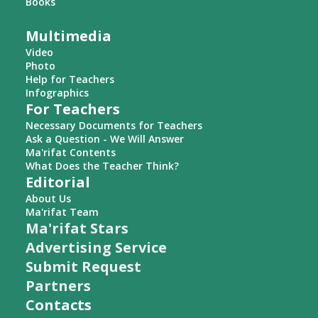
Books
Multimedia
Video
Photo
Help for Teachers
Infographics
For Teachers
Necessary Documents for Teachers
Ask a Question - We Will Answer
Ma'rifat Contents
What Does the Teacher Think?
Editorial
About Us
Ma'rifat Team
Ma'rifat Stars
Advertising Service
Submit Request
Partners
Contacts