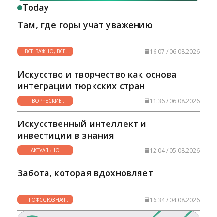
Today
Там, где горы учат уважению
16:07 / 06.08.2026
ВСЕ ВАЖНО, ВСЕ
НУЖНО
Искусство и творчество как основа
интеграции тюркских стран
11:36 / 06.08.2026
ТВОРЧЕСКИЕ
ГОРИЗОНТЫ
Искусственный интеллект и
инвестиции в знания
12:04 / 05.08.2026
АКТУАЛЬНО
Забота, которая вдохновляет
16:34 / 04.08.2026
ПРОФСОЮЗНАЯ
ЖИЗНЬ