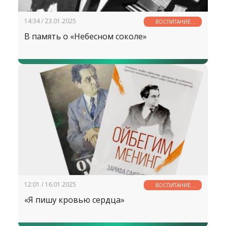
14:34 / 23.01.2025
ВОСПИТАНИЕ
МОЛОДЕЖИ —
В память о «Небесном соколе»
ДЕЛО ОБЩЕЕ
12:01 / 16.01.2025
ВОСПИТАНИЕ
МОЛОДЕЖИ —
«Я пишу кровью сердца»
ДЕЛО ОБЩЕЕ