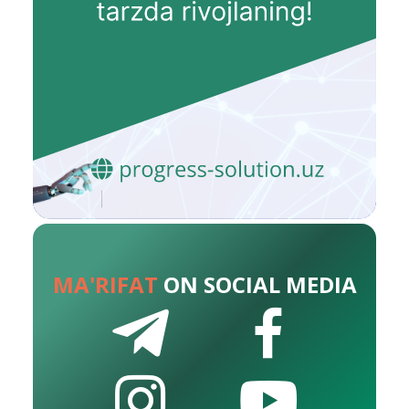
MA'RIFAT
ON SOCIAL MEDIA