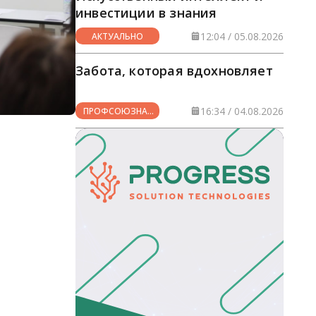
инвестиции в знания
12:04 / 05.08.2026
АКТУАЛЬНО
Забота, которая вдохновляет
16:34 / 04.08.2026
ПРОФСОЮЗНАЯ
ЖИЗНЬ