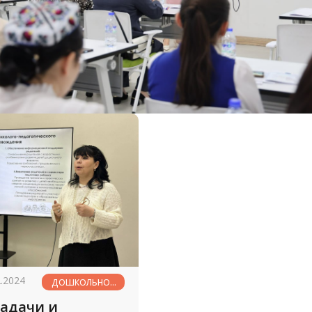
2.2024
ДОШКОЛЬНОЕ
ОБРАЗОВАНИЕ
задачи и