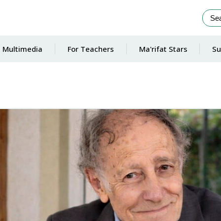
Multimedia
For Teachers
Ma'rifat Stars
Su