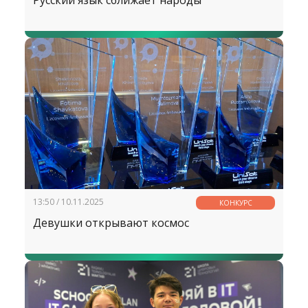
Русский язык сближает народы
13:50 / 10.11.2025
КОНКУРС
Девушки открывают космос