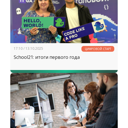
17:10 / 13.10.2025
ЦИФРОВОЙ СТАРТ
School21: итоги первого года