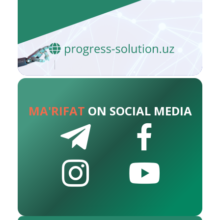
MA'RIFAT
ON SOCIAL MEDIA