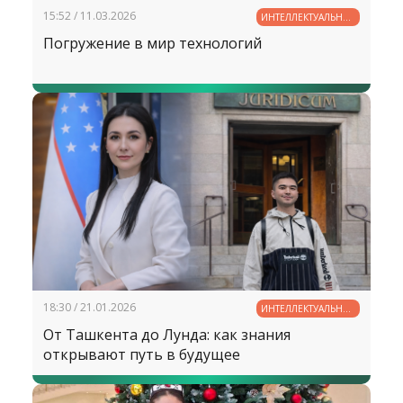
15:52 / 11.03.2026
ИНТЕЛЛЕКТУАЛЬНЫЙ
ПОТЕНЦИАЛ
Погружение в мир технологий
УЗБЕКИСТАНА
18:30 / 21.01.2026
ИНТЕЛЛЕКТУАЛЬНЫЙ
ПОТЕНЦИАЛ
От Ташкента до Лунда: как знания
УЗБЕКИСТАНА
открывают путь в будущее