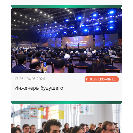
17:25 / 04.05.2026
ИНТЕЛЛЕКТУАЛЬНЫЙ
ПОТЕНЦИАЛ
Инженеры будущего
УЗБЕКИСТАНА