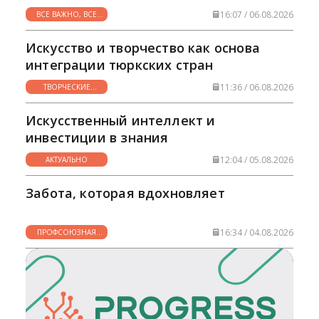
16:07 / 06.08.2026
ВСЕ ВАЖНО, ВСЕ
НУЖНО
Искусство и творчество как основа
интеграции тюркских стран
11:36 / 06.08.2026
ТВОРЧЕСКИЕ
ГОРИЗОНТЫ
Искусственный интеллект и
инвестиции в знания
12:04 / 05.08.2026
АКТУАЛЬНО
Забота, которая вдохновляет
16:34 / 04.08.2026
ПРОФСОЮЗНАЯ
ЖИЗНЬ