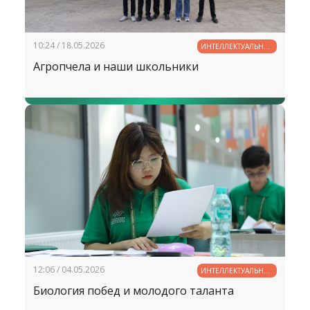
10:24 / 18.05.2026
ИНТЕЛЛЕКТУАЛЬНЫЙ
ПОТЕНЦИАЛ
Агропчела и наши школьники
УЗБЕКИСТАНА
12:06 / 04.05.2026
ИНТЕЛЛЕКТУАЛЬНЫЙ
ПОТЕНЦИАЛ
Биология побед и молодого таланта
УЗБЕКИСТАНА