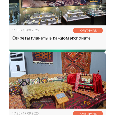
11:30 / 18.09.2025
КУЛЬТУРНАЯ
СТРАНИЧКА
Секреты планеты в каждом экспонате
17:20 / 17.09.2025
КУЛЬТУРНАЯ