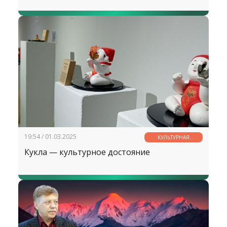
19:54 / 01.03.2025
КУЛЬТУРНАЯ
СТРАНИЧКА
Кукла — культурное достояние