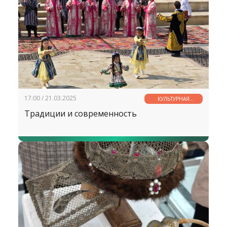
17:00 / 21.03.2025
КУЛЬТУРНАЯ
СТРАНИЧКА
Традиции и современность