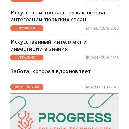
НУЖНО
Искусство и творчество как основа
интеграции тюркских стран
11:36 / 06.08.2026
ТВОРЧЕСКИЕ
ГОРИЗОНТЫ
Искусственный интеллект и
инвестиции в знания
12:04 / 05.08.2026
АКТУАЛЬНО
Забота, которая вдохновляет
16:34 / 04.08.2026
ПРОФСОЮЗНАЯ
ЖИЗНЬ