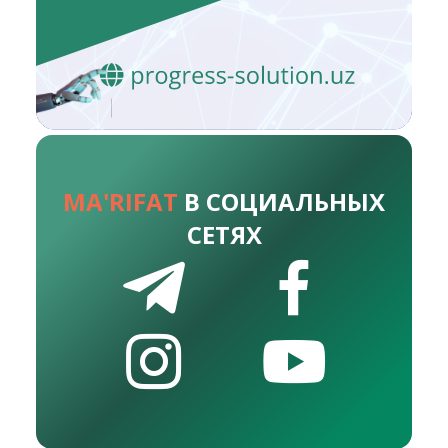
MA'RIFAT
В СОЦИАЛЬНЫХ
СЕТЯХ