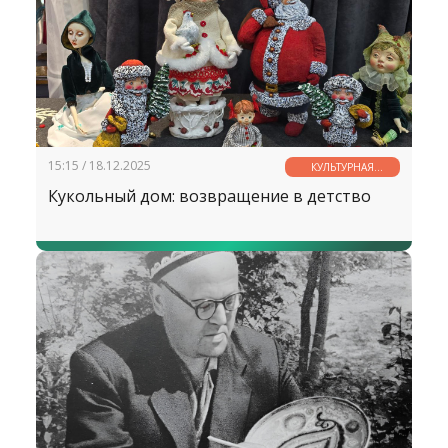
15:15 / 18.12.2025
КУЛЬТУРНАЯ
СТРАНИЧКА
Кукольный дом: возвращение в детство