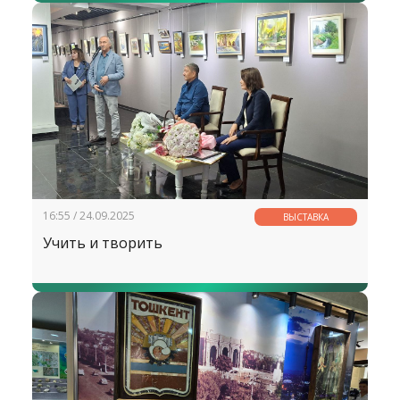
16:55 / 24.09.2025
ВЫСТАВКА
Учить и творить