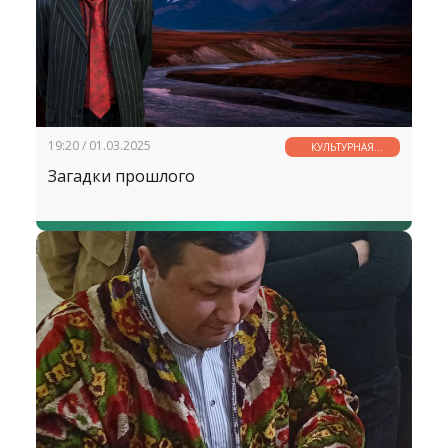
19:20 / 01.03.2025
КУЛЬТУРНАЯ
СТРАНИЧКА
Загадки прошлого