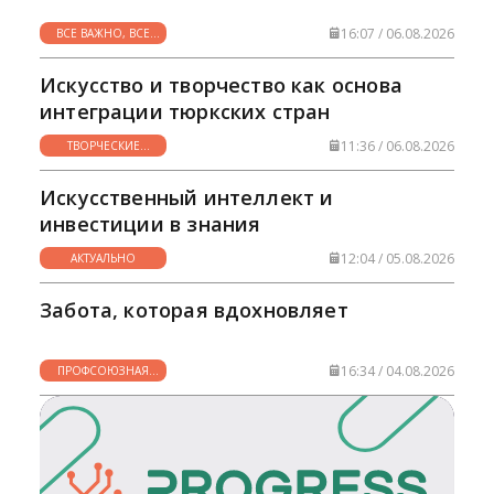
16:07 / 06.08.2026
ВСЕ ВАЖНО, ВСЕ
НУЖНО
Искусство и творчество как основа
интеграции тюркских стран
11:36 / 06.08.2026
ТВОРЧЕСКИЕ
ГОРИЗОНТЫ
Искусственный интеллект и
инвестиции в знания
12:04 / 05.08.2026
АКТУАЛЬНО
Забота, которая вдохновляет
16:34 / 04.08.2026
ПРОФСОЮЗНАЯ
ЖИЗНЬ