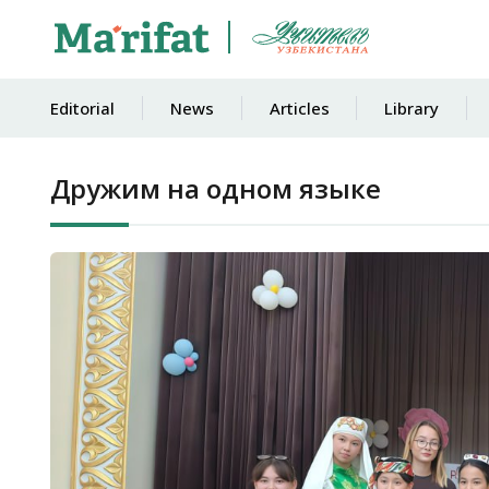
Editorial
News
Articles
Library
Дружим на одном языке