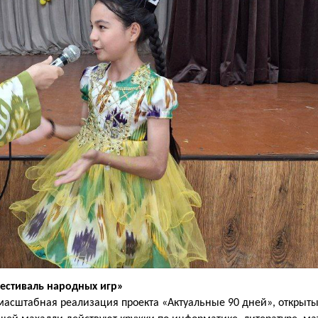
естиваль народных игр»
асштабная реализация проекта «Актуальные 90 дней», открыты