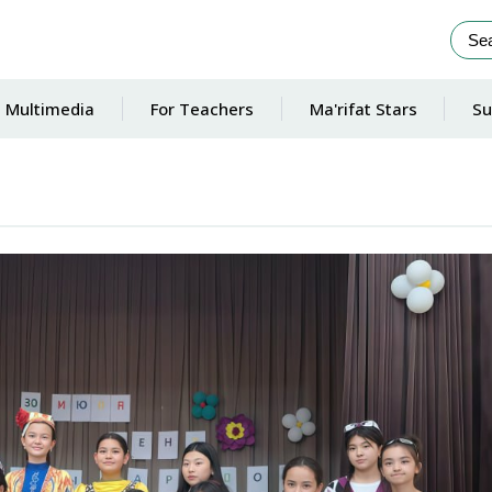
Multimedia
For Teachers
Ma'rifat Stars
Su