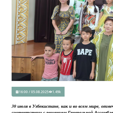
16:00 / 05.08.2025
1.49k
30 июля в Узбекистане, как и во всем мире, от
соответствии с решением Генеральной Ассамбл