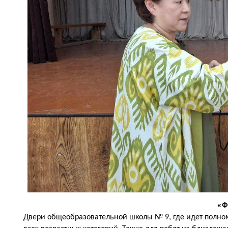
«Ф
Двери общеобразовательной школы № 9, где идет полном