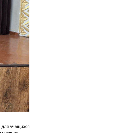
 для учащихся