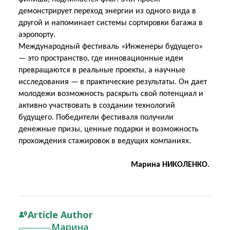
демонстрирует переход энергии из одного вида в
другой и напоминает системы сортировки багажа в
аэропорту.
Международный фестиваль «Инженеры будущего»
— это пространство, где инновационные идеи
превращаются в реальные проекты, а научные
исследования — в практические результаты. Он дает
молодежи возможность раскрыть свой потенциал и
активно участвовать в создании технологий
будущего. Победители фестиваля получили
денежные призы, ценные подарки и возможность
прохождения стажировок в ведущих компаниях.
Марина НИКОЛЕНКО.
Article Author
Марина