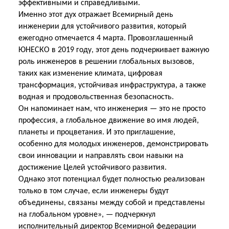
эффективными и справедливыми.
Именно этот дух отражает Всемирный день
инженерии для устойчивого развития, который
ежегодно отмечается 4 марта. Провозглашенный
ЮНЕСКО в 2019 году, этот день подчеркивает важную
роль инженеров в решении глобальных вызовов,
таких как изменение климата, цифровая
трансформация, устойчивая инфраструктура, а также
водная и продовольственная безопасность.
Он напоминает нам, что инженерия — это не просто
профессия, а глобальное движение во имя людей,
планеты и процветания. И это приглашение,
особенно для молодых инженеров, демонстрировать
свои инновации и направлять свои навыки на
достижение Целей устойчивого
развития.
Однако этот потенциал будет полностью реализован
только в том случае, если инженеры будут
объединены, связаны между собой и представлены
на глобальном уровне», — подчеркнул
исполнительный директор Всемирной федерации