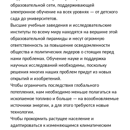
образовательной сети, поддерживающей
электронное обучение на всех уровнях — от детского
сада до университетов.
Высшие учебные заведения и исследовательские
институты по всему миру находятся на вершине этой
образовательной пирамиды и несут огромную
ответственность за повышение осведомленности
общества и политических лидеров о стоящих перед
нами проблемах. Обучение науке и поддержка
научных исследований необходимы, поскольку
решения многих наших проблем придут из новых
открытий и изобретений.
Чтобы ограничить последствия глобального
потепления, нам необходимо меньше полагаться на
ископаемое топливо и больше — на возобновляемые
источники энергии, а для этого требуются новые
технологии.
Чтобы прокормить растущее население и
адаптироваться к изменяющимся климатическим