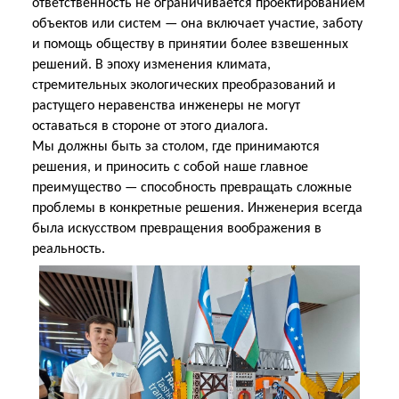
ответственность не ограничивается проектированием
объектов или систем — она включает участие, заботу
и помощь обществу в принятии более взвешенных
решений. В эпоху изменения климата,
стремительных экологических преобразований и
растущего неравенства инженеры не могут
оставаться в стороне от этого диалога.
Мы должны быть за столом, где принимаются
решения, и приносить с собой наше главное
преимущество — способность превращать сложные
проблемы в конкретные решения. Инженерия всегда
была искусством превращения воображения в
реальность.