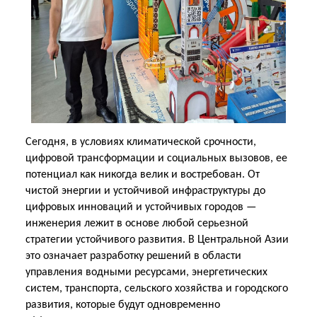
Сегодня, в условиях климатической срочности,
цифровой трансформации и социальных вызовов, ее
потенциал как никогда велик и востребован. От
чистой энергии и устойчивой инфраструктуры до
цифровых инноваций и устойчивых городов —
инженерия лежит в основе любой серьезной
стратегии устойчивого развития. В Центральной Азии
это означает разработку решений в области
управления водными ресурсами, энергетических
систем, транспорта, сельского хозяйства и городского
развития, которые будут одновременно