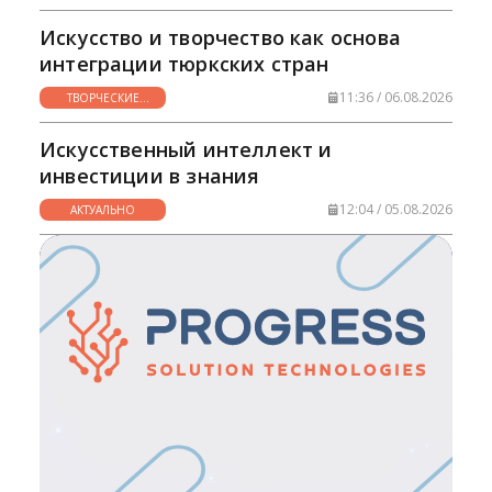
НУЖНО
Искусство и творчество как основа
интеграции тюркских стран
11:36 / 06.08.2026
ТВОРЧЕСКИЕ
ГОРИЗОНТЫ
Искусственный интеллект и
инвестиции в знания
12:04 / 05.08.2026
АКТУАЛЬНО