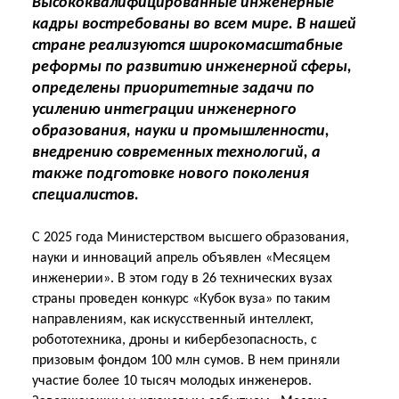
Высококвалифицированные инженерные
кадры востребованы во всем мире. В нашей
стране реализуются широкомасштабные
реформы по развитию инженерной сферы,
определены приоритетные задачи по
усилению интеграции инженерного
образования, науки и промышленности,
внедрению современных технологий, а
также подготовке нового поколения
специалистов.
С 2025 года Министерством высшего образования,
науки и инноваций апрель объявлен «Месяцем
инженерии». В этом году в 26 технических вузах
страны проведен конкурс «Кубок вуза» по таким
направлениям, как искусственный интеллект,
робототехника, дроны и кибербезопасность, с
призовым фондом 100 млн сумов. В нем приняли
участие более 10 тысяч молодых инженеров.