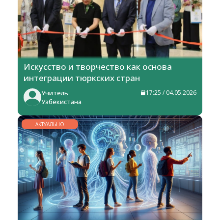
Искусство и творчество как основа
интеграции тюркских стран
Учитель
17:25 / 04.05.2026
Узбекистана
АКТУАЛЬНО