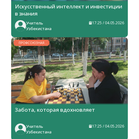
Искусственный интеллект и инвестиции
в знания
Учитель
17:25 / 04.05.2026
Узбекистана
ПРОФСОЮЗНАЯ
ЖИЗНЬ
Забота, которая вдохновляет
Учитель
17:25 / 04.05.2026
Узбекистана