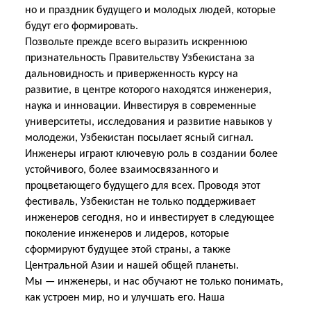
но и праздник будущего и молодых людей, которые
будут его формировать.
Позвольте прежде всего выразить искреннюю
признательность Правительству Узбекистана за
дальновидность и приверженность курсу на
развитие, в центре которого находятся инженерия,
наука и инновации. Инвестируя в современные
университеты, исследования и развитие навыков у
молодежи, Узбекистан посылает ясный сигнал.
Инженеры играют ключевую роль в создании более
устойчивого, более взаимосвязанного и
процветающего будущего для всех. Проводя этот
фестиваль, Узбекистан не только поддерживает
инженеров сегодня, но и инвестирует в следующее
поколение инженеров и лидеров, которые
сформируют будущее этой страны, а также
Центральной Азии и нашей общей планеты.
Мы — инженеры, и нас обучают не только понимать,
как устроен мир, но и улучшать его. Наша