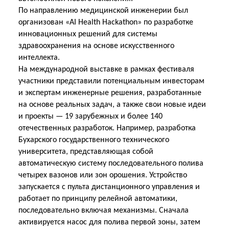
По направлению медицинской инженерии был
организован «AI Health Hackathon» по разработке
инновационных решений для системы
здравоохранения на основе искусственного
интеллекта.
На международной выставке в рамках фестиваля
участники представили потенциальным инвесторам
и экспертам инженерные решения, разработанные
на основе реальных задач, а также свои новые идеи
и проекты — 19 зарубежных и более 140
отечественных разработок. Например, разработка
Бухарского государственного технического
университета, представляющая собой
автоматическую систему последовательного полива
четырех вазонов или зон орошения. Устройство
запускается с пульта дистанционного управления и
работает по принципу релейной автоматики,
последовательно включая механизмы. Сначала
активируется насос для полива первой зоны, затем