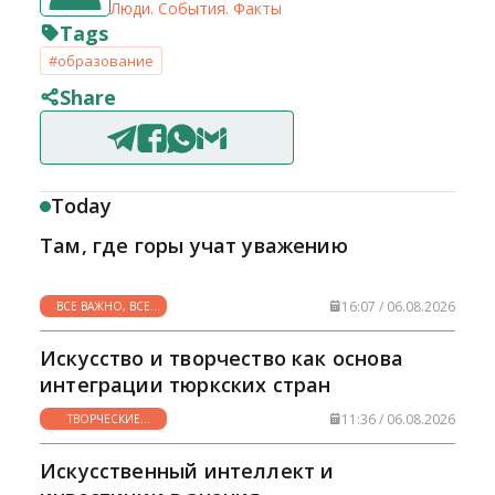
Люди. События. Факты
Tags
#образование
Share
Today
Там, где горы учат уважению
16:07 / 06.08.2026
ВСЕ ВАЖНО, ВСЕ
НУЖНО
Искусство и творчество как основа
интеграции тюркских стран
11:36 / 06.08.2026
ТВОРЧЕСКИЕ
ГОРИЗОНТЫ
Искусственный интеллект и