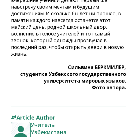
вчерашние ученики делают первый шаг
навстречу своим мечтам и будущим
достижениям. И сколько бы лет ни прошло, в
памяти каждого навсегда останется этот
майский день, родной школьный двор,
волнение в голосе учителей и тот самый
звонок, который однажды прозвучал в
последний раз, чтобы открыть двери в новую
жизнь.
Сильвина БЕРКМИЛЕР,
студентка Узбекского государственного
университета мировых языков.
Фото автора.
Article Author
Учитель
Узбекистана