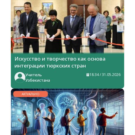
Искусство и творчество как основа
интеграции тюркских стран
Учитель
18:34 / 31.05.2026
Узбекистана
АКТУАЛЬНО