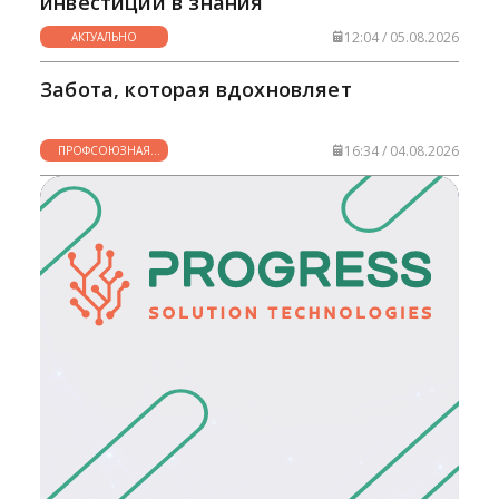
инвестиции в знания
12:04 / 05.08.2026
АКТУАЛЬНО
Забота, которая вдохновляет
16:34 / 04.08.2026
ПРОФСОЮЗНАЯ
ЖИЗНЬ