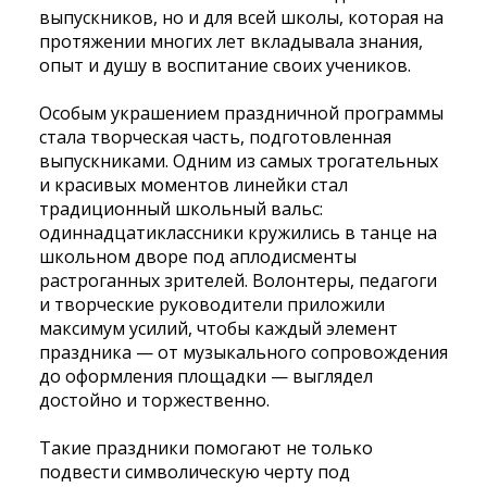
выпускников, но и для всей школы, которая на
протяжении многих лет вкладывала знания,
опыт и душу в воспитание своих учеников.
Особым украшением праздничной программы
стала творческая часть, подготовленная
выпускниками. Одним из самых трогательных
и красивых моментов линейки стал
традиционный школьный вальс:
одиннадцатиклассники кружились в танце на
школьном дворе под аплодисменты
растроганных зрителей. Волонтеры, педагоги
и творческие руководители приложили
максимум усилий, чтобы каждый элемент
праздника — от музыкального сопровождения
до оформления площадки — выглядел
достойно и торжественно.
Такие праздники помогают не только
подвести символическую черту под