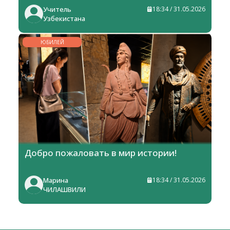
Учитель
18:34 / 31.05.2026
Узбекистана
ЮБИЛЕЙ
Добро пожаловать в мир истории!
Марина
18:34 / 31.05.2026
ЧИЛАШВИЛИ