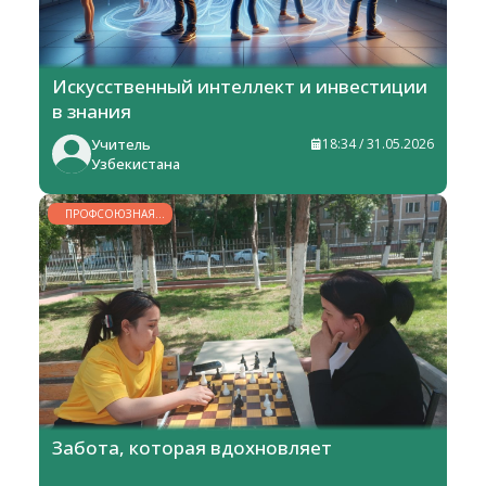
Искусственный интеллект и инвестиции
в знания
Учитель
18:34 / 31.05.2026
Узбекистана
ПРОФСОЮЗНАЯ
ЖИЗНЬ
Забота, которая вдохновляет