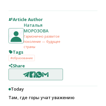
Article Author
Наталья
МОРОЗОВА
Гармонично развитое
поколение — будущее
страны
Tags
#образование
Share
Today
Там, где горы учат уважению