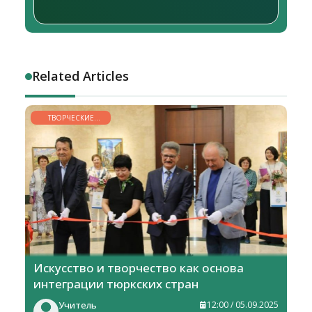
Related Articles
ТВОРЧЕСКИЕ
ГОРИЗОНТЫ
Искусство и творчество как основа
интеграции тюркских стран
Учитель
12:00 / 05.09.2025