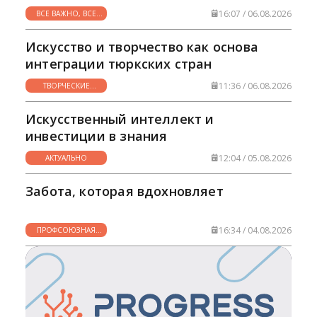
16:07 / 06.08.2026
ВСЕ ВАЖНО, ВСЕ
НУЖНО
Искусство и творчество как основа
интеграции тюркских стран
11:36 / 06.08.2026
ТВОРЧЕСКИЕ
ГОРИЗОНТЫ
Искусственный интеллект и
инвестиции в знания
12:04 / 05.08.2026
АКТУАЛЬНО
Забота, которая вдохновляет
16:34 / 04.08.2026
ПРОФСОЮЗНАЯ
ЖИЗНЬ