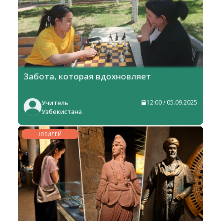
Забота, которая вдохновляет
Учитель
12:00 / 05.09.2025
Узбекистана
ЮБИЛЕЙ