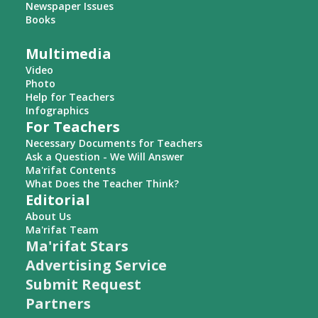
Newspaper Issues
Books
Multimedia
Video
Photo
Help for Teachers
Infographics
For Teachers
Necessary Documents for Teachers
Ask a Question - We Will Answer
Ma'rifat Contents
What Does the Teacher Think?
Editorial
About Us
Ma'rifat Team
Ma'rifat Stars
Advertising Service
Submit Request
Partners