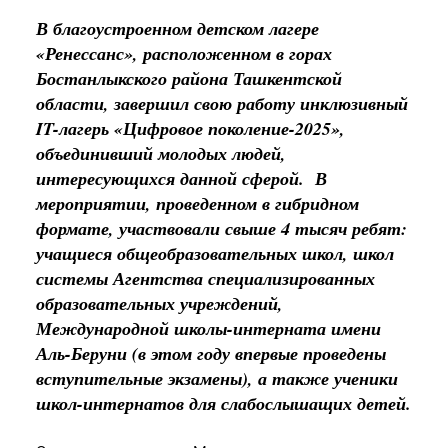
В благоустроенном детском лагере
«Ренессанс», расположенном в горах
Бостанлыкского района Ташкентской
области, завершил свою работу инклюзивный
IT-лагерь «Цифровое поколение-2025»,
объединивший молодых людей,
интересующихся данной сферой. В
мероприятии, проведенном в гибридном
формате, участвовали свыше 4 тысяч ребят:
учащиеся общеобразовательных школ, школ
системы Агентства специализированных
образовательных учреждений,
Международной школы-интерната имени
Аль-Беруни (в этом году впервые проведены
вступительные экзамены), а также ученики
школ-интернатов для слабослышащих детей.