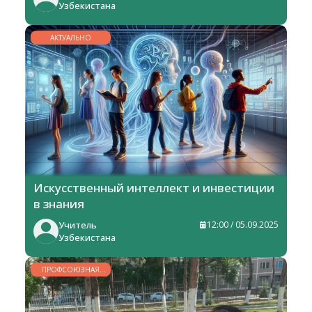
Узбекистана
АКТУАЛЬНО
Искусственный интеллект и инвестиции
в знания
Учитель
12:00 / 05.09.2025
Узбекистана
ПРОФСОЮЗНАЯ
ЖИЗНЬ