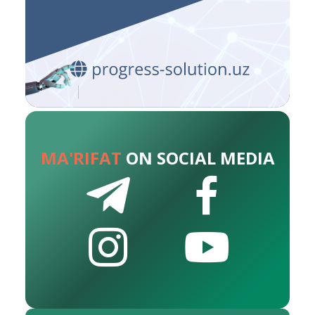
MA'RIFAT
ON SOCIAL MEDIA