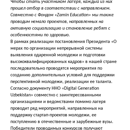
Чтобы стать участником лагеря, каждый из них
прошел отбор в соответствии с направлением.
Совместно с Фондом «Zamin Education» мы также
проводим немало проектов, направленных на
активную социализацию и становление ребят с
особенностями по здоровью.
В рамках реализации постановления Президента «О
мерах по организации непрерывной системы
выявления одаренной молодежи и подготовки
высококвалифицированных кадров» в нашей стране
последовательно проводятся мероприятия по
созданию дополнительных условий для поддержки
перспективной молодежи, реализации ее таланта.
Согласно документу ННО «Digital Generation
Uzbekistan» совместно с заинтересованными
организациями и ведомствами помимо лагеря
проводит ряд мероприятий, направленных на
поддержку стартап-проектов
молодежи, ее
поступлению в отечественные и зарубежные вузы.
Победители проводимых конкурсов получают