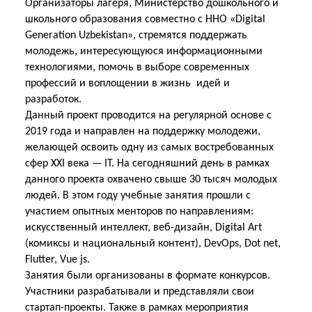
Организаторы лагеря, Министерство дошкольного и
школьного образования совместно с ННО «Digital
Generation Uzbekistan», стремятся поддержать
молодежь, интересующуюся информационными
технологиями, помочь в выборе современных
профессий и воплощении в жизнь идей и
разработок.
Данный проект проводится на регулярной основе с
2019 года и направлен на поддержку молодежи,
желающей освоить одну из самых востребованных
сфер XXI века — IT. На сегодняшний день в рамках
данного проекта охвачено свыше 30 тысяч молодых
людей. В этом году учебные занятия прошли с
участием опытных менторов по направлениям:
искусственный интеллект, веб-дизайн, Digital Art
(комиксы и национальный контент), DevOps, Dot net,
Flutter, Vue js.
Занятия были организованы в формате конкурсов.
Участники разрабатывали и представляли свои
стартап-проекты. Также в рамках мероприятия