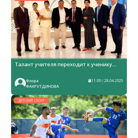
НУЖНО
Талант учителя переходит к ученику…
Флора
11:00 / 28.04.2025
ФАХРУТДИНОВА
ДЕТСКИЙ СПОРТ