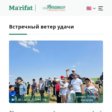
Встречный ветер удачи
Турниры. Победы.
11:00 / 28.04.2025
1.79k
Рекорды