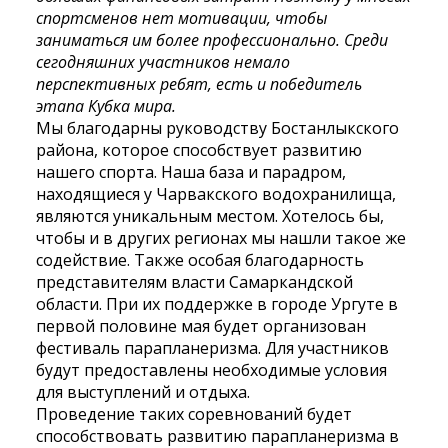
спортсменов нет мотивации, чтобы
заниматься им более профессионально. Среди
сегодняшних участников немало
перспективных ребят, есть и победитель
этапа Кубка мира.
Мы благодарны руководству Бостанлыкского
района, которое способствует развитию
нашего спорта. Наша база и парадром,
находящиеся у Чарвакского водохранилища,
являются уникальным местом. Хотелось бы,
чтобы и в других регионах мы нашли такое же
содействие. Также особая благодарность
представителям власти Самаркандской
области. При их поддержке в городе Ургуте в
первой половине мая будет организован
фестиваль парапланеризма. Для участников
будут предоставлены необходимые условия
для выступлений и отдыха.
Проведение таких соревнований будет
способствовать развитию парапланеризма в