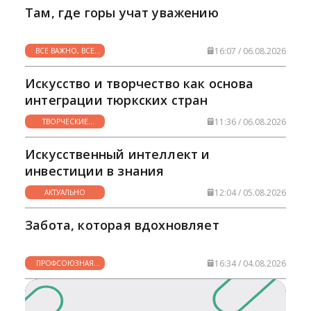
Там, где горы учат уважению
16:07 / 06.08.2026
ВСЕ ВАЖНО, ВСЕ
НУЖНО
Искусство и творчество как основа
интеграции тюркских стран
11:36 / 06.08.2026
ТВОРЧЕСКИЕ
ГОРИЗОНТЫ
Искусственный интеллект и
инвестиции в знания
12:04 / 05.08.2026
АКТУАЛЬНО
Забота, которая вдохновляет
16:34 / 04.08.2026
ПРОФСОЮЗНАЯ
ЖИЗНЬ