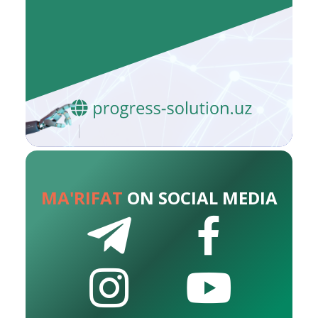
MA'RIFAT
ON SOCIAL MEDIA