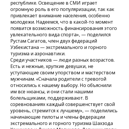
республике. Освещение в СМИ играет
огромную роль в его популяризации, так как
привлекает внимание населения, особенно
молодежи. Надеемся, что в какой-то момент
появится возможность финансирования этого
увлекательного вида спорта», — поделился
Рустам Сагатов, член двух федераций
Узбекистана — экстремального и горного
туризма и аэронавтики.
Среди участников — люди разных возрастов.
Есть и нежные, хрупкие девушки, не
уступающие своим упорством и мастерством
мужчинам. «Сначала родители с тревогой
относились к нашему выбору. Но объяснили
им все нюансы, и они стали нашими
болельщиками, поддерживают. В
соревнованиях каждый совершенствует свой
уровень, стремится к лучшему», — поделились
начинающие пилоты и члены федерации
экстремального и горного туризма Шахзода