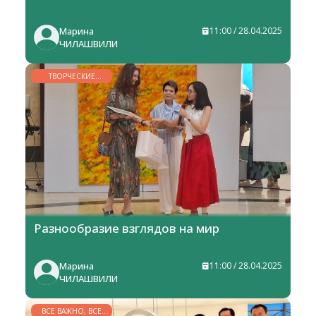
Марина
11:00 / 28.04.2025
ЧИЛАШВИЛИ
ТВОРЧЕСКИЕ
ГОРИЗОНТЫ
Разнообразие взглядов на мир
Марина
11:00 / 28.04.2025
ЧИЛАШВИЛИ
ВСЕ ВАЖНО, ВСЕ