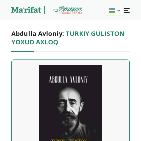
Abdulla Avloniy:
TURKIY GULISTON
YOXUD AXLOQ