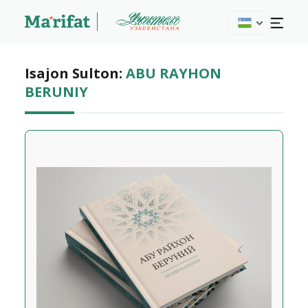
Isajon Sulton:
ABU RAYHON
BERUNIY