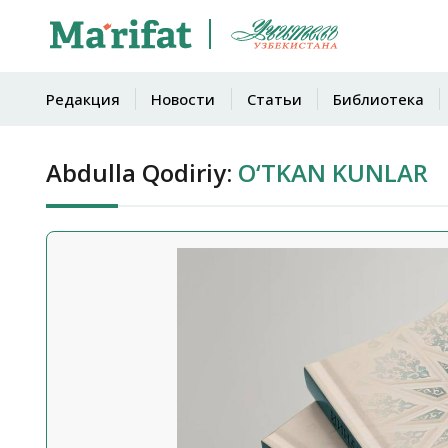
Редакция
Новости
Статьи
Библиотека
Abdulla Qodiriy:
O‘TKAN KUNLAR