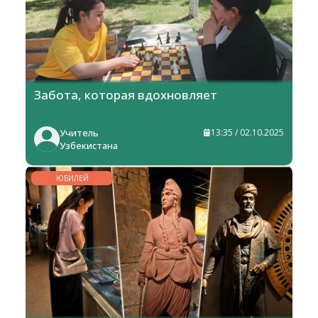
Забота, которая вдохновляет
Учитель
13:35 / 02.10.2025
Узбекистана
ЮБИЛЕЙ