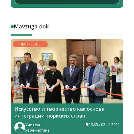
Mavzuga doir
ТВОРЧЕСКИЕ
ГОРИЗОНТЫ
Искусство и творчество как основа
интеграции тюркских стран
Учитель
13:35 / 02.10.2025
Узбекистана