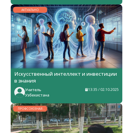
АКТУАЛЬНО
Искусственный интеллект и инвестиции
в знания
Учитель
13:35 / 02.10.2025
Узбекистана
ПРОФСОЮЗНАЯ
ЖИЗНЬ