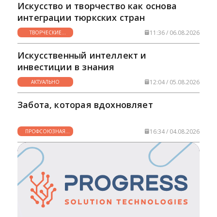
Искусство и творчество как основа
интеграции тюркских стран
11:36 / 06.08.2026
ТВОРЧЕСКИЕ
ГОРИЗОНТЫ
Искусственный интеллект и
инвестиции в знания
12:04 / 05.08.2026
АКТУАЛЬНО
Забота, которая вдохновляет
16:34 / 04.08.2026
ПРОФСОЮЗНАЯ
ЖИЗНЬ