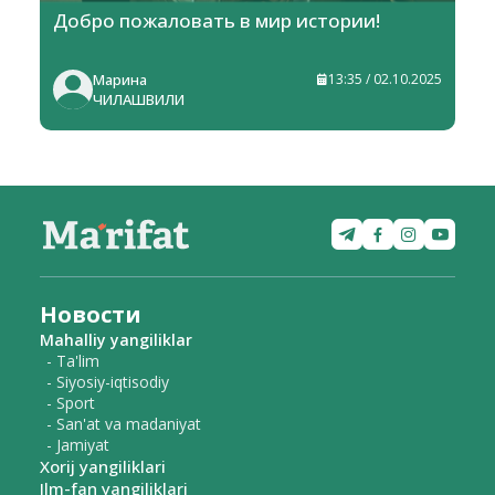
Добро пожаловать в мир истории!
Марина
13:35 / 02.10.2025
ЧИЛАШВИЛИ
Новости
Mahalliy yangiliklar
- Ta'lim
- Siyosiy-iqtisodiy
- Sport
- San'at va madaniyat
- Jamiyat
Xorij yangiliklari
Ilm-fan yangiliklari