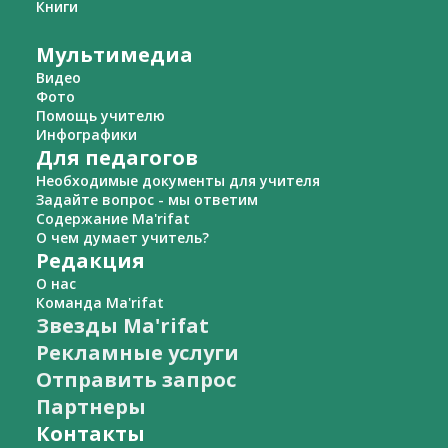
Книги
Мультимедиа
Видео
Фото
Помощь учителю
Инфографики
Для педагогов
Необходимые документы для учителя
Задайте вопрос - мы ответим
Содержание Ma'rifat
О чем думает учитель?
Редакция
О нас
Команда Ma'rifat
Звезды Ma'rifat
Рекламные услуги
Отправить запрос
Партнеры
Контакты