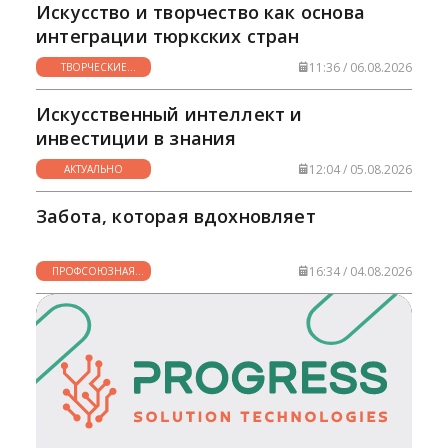
Искусство и творчество как основа
интеграции тюркских стран
11:36 / 06.08.2026
ТВОРЧЕСКИЕ
ГОРИЗОНТЫ
Искусственный интеллект и
инвестиции в знания
12:04 / 05.08.2026
АКТУАЛЬНО
Забота, которая вдохновляет
16:34 / 04.08.2026
ПРОФСОЮЗНАЯ
ЖИЗНЬ