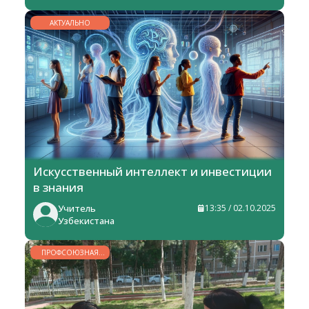
АКТУАЛЬНО
Искусственный интеллект и инвестиции
в знания
Учитель
13:35 / 02.10.2025
Узбекистана
ПРОФСОЮЗНАЯ
ЖИЗНЬ