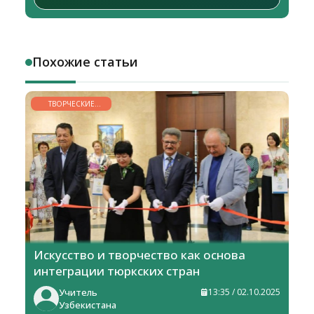
Похожие статьи
ТВОРЧЕСКИЕ
ГОРИЗОНТЫ
Искусство и творчество как основа
интеграции тюркских стран
Учитель
13:35 / 02.10.2025
Узбекистана