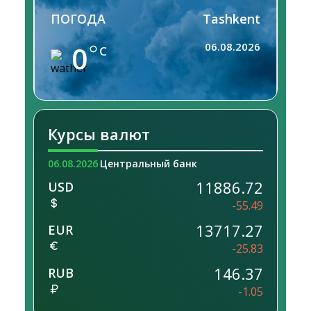
ПОГОДА
Tashkent
0
06.08.2026
C
Курсы валют
06.08.2026
Центральный банк
11886.72
USD
-55.49
13717.27
EUR
-25.83
146.37
RUB
-1.05