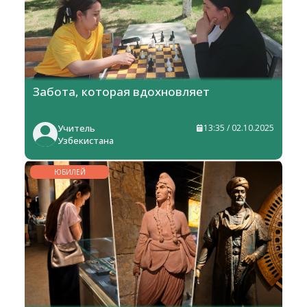
Забота, которая вдохновляет
Учитель
13:35 / 02.10.2025
Узбекистана
ЮБИЛЕЙ