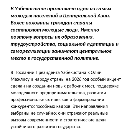
В Узбекистане проживает одно из самых
молодых населений в Центральной Азии.
Более половины граждан страны
составляют молодые люди. Именно
поэтому вопросы их образования,
трудоустройства, социальной адаптации и
самореализации занимают центральное
место в государственной политике.
В Послании Президента Узбекистана к Олий
Мажлису и народу страны на 2026 год особый акцент
сделан на создании новых рабочих мест, поддержке
молодежного предпринимательства, развитии
профессиональных навыков и формировании
конкурентоспособных кадров. Эти направления
выбраны не случайно: они отражают реальные
вызовы современности и стратегические цели
устойчивого развития государства.