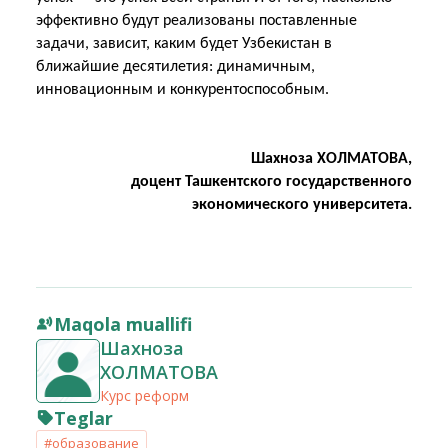
эффективно будут реализованы поставленные
задачи, зависит, каким будет Узбекистан в
ближайшие десятилетия: динамичным,
инновационным и конкурентоспособным.
Шахноза ХОЛМАТОВА,
доцент Ташкентского государственного
экономического университета.
Maqola muallifi
Шахноза
ХОЛМАТОВА
Курс реформ
Teglar
#образование