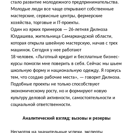
стало развитие молодежного предпринимательства.
Молодые люди все чаще открывают собственные
мастерские, сервисные центры, фермерские
хозяйства, торговые и IT-проекты.
Один из ярких примеров — 26-летняя Дилноза
Юлдашева, жительница Самаркандской области,
которая открыла швейную мастерскую, начав с трех
машинок. Сегодня у нее работают
18 человек. «Льготный кредит и бесплатные бизнес-
курсы помогли мне поверить в себя. Сейчас мы шьем
школьную форму и национальную одежду. Я горжусь
тем, что создаю рабочие
места», — говорит Дилноза.
Подобные проекты не только способствуют
экономическому росту, но и формируют новую
культуру деловой активности, самостоятельности и
социальной ответственности.
Аналитический взгляд: вызовы и резервы
Несмотря на значительные успехи, эксперты