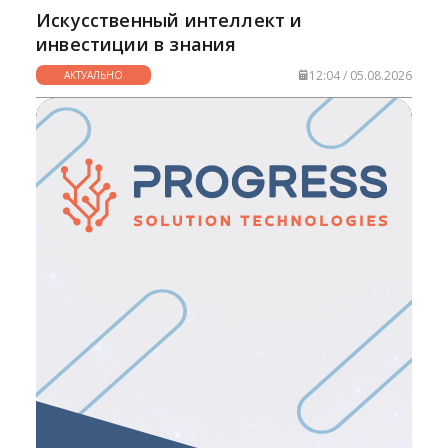
Искусственный интеллект и
инвестиции в знания
12:04 / 05.08.2026
АКТУАЛЬНО