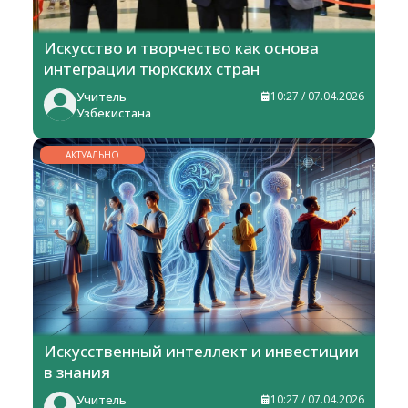
Искусство и творчество как основа
интеграции тюркских стран
Учитель
10:27 / 07.04.2026
Узбекистана
АКТУАЛЬНО
Искусственный интеллект и инвестиции
в знания
Учитель
10:27 / 07.04.2026