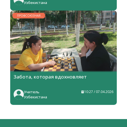
Узбекистана
ПРОФСОЮЗНАЯ
ЖИЗНЬ
Забота, которая вдохновляет
Учитель
10:27 / 07.04.2026
Узбекистана