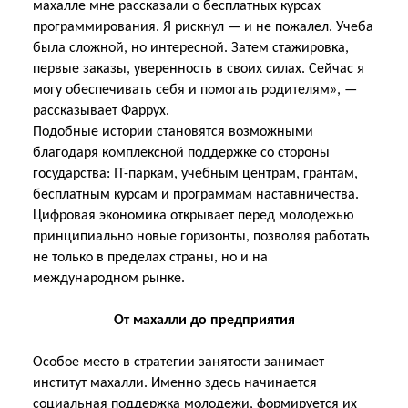
махалле мне рассказали о бесплатных курсах
программирования. Я рискнул — и не пожалел. Учеба
была сложной, но интересной. Затем стажировка,
первые заказы, уверенность в своих силах. Сейчас я
могу обеспечивать себя и помогать родителям», —
рассказывает Фаррух.
Подобные истории становятся возможными
благодаря комплексной поддержке со стороны
государства: IT-паркам, учебным центрам, грантам,
бесплатным курсам и программам наставничества.
Цифровая экономика открывает перед молодежью
принципиально новые горизонты, позволяя работать
не только в пределах страны, но и на
международном рынке.
От махалли до предприятия
Особое место в стратегии занятости занимает
институт махалли. Именно здесь начинается
социальная поддержка молодежи, формируется их