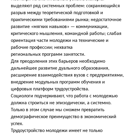
выделяют ряд системных проблем: сохраняющийся
разрыв между теоретической подготовкой и
практическими требованиями рынка; недостаточное
развитие «мягких навыков» — коммуникации,
критического мышления, командной работы; слабая
ориентация части молодежи на технические и
рабочие профессии; нехватка
региональных
программ занятости.
Для преодоления этих барьеров необходимо
дальнейшее развитие дуального образования,
расширение взаимодействия вузов с предприятиями,
внедрение модульных программ обучения
и
цифровых платформ трудоустройства.
Социологи подчеркивают, что работа с молодежью
должна строиться не эпизодически, а системно.
Только в этом случае мы сможем превратить
демографическое преимущество в экономический
успех.
Трудоустройство молодежи имеет не только