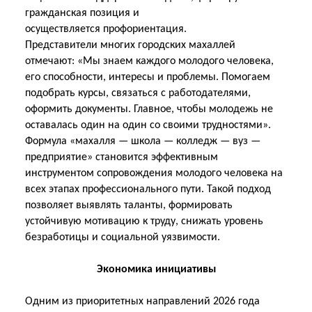
гражданская позиция и
осуществляется
профориентация.
Представители многих городских махаллей
отмечают: «Мы знаем каждого молодого человека,
его способности, интересы и проблемы. Помогаем
подобрать курсы, связаться с работодателями,
оформить документы. Главное, чтобы молодежь не
оставалась один на один со своими трудностями».
Формула «махалля — школа — колледж — вуз —
предприятие» становится эффективным
инструментом сопровождения молодого человека на
всех этапах профессионального пути. Такой подход
позволяет выявлять таланты, формировать
устойчивую мотивацию к труду, снижать уровень
безработицы и социальной уязвимости.
Экономика инициативы
Одним из приоритетных направлений 2026 года