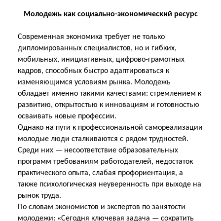
Молодежь как социально-экономический ресурс
Современная экономика требует не только
дипломированных специалистов, но и гибких,
мобильных, инициативных, цифрово-грамотных
кадров, способных быстро адаптироваться к
изменяющимся условиям рынка. Молодежь
обладает именно такими качествами: стремлением к
развитию, открытостью к инновациям и готовностью
осваивать новые профессии.
Однако на пути к профессиональной самореализации
молодые люди сталкиваются с рядом трудностей.
Среди них — несоответствие образовательных
программ требованиям работодателей, недостаток
практического опыта, слабая профориентация, а
также психологическая неуверенность при выходе на
рынок труда.
По словам экономистов и экспертов по занятости
молодежи: «Сегодня ключевая задача — сократить