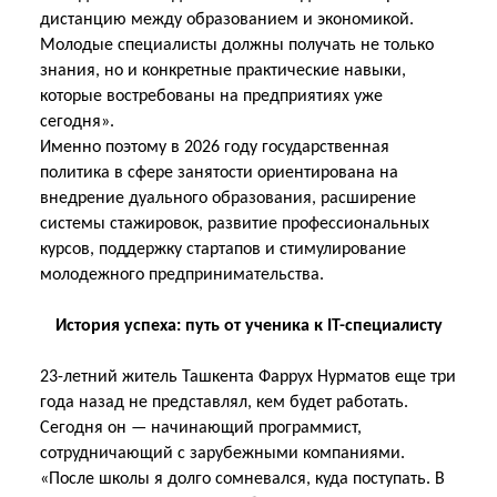
дистанцию между образованием и экономикой.
Молодые специалисты должны получать не только
знания, но и конкретные практические навыки,
которые востребованы
на предприятиях уже
сегодня».
Именно поэтому в 2026 году государственная
политика в сфере занятости ориентирована на
внедрение дуального образования, расширение
системы стажировок, развитие профессиональных
курсов, поддержку стартапов и стимулирование
молодежного предпринимательства.
История успеха: путь от ученика к IT-специалисту
23-летний житель Ташкента Фаррух Нурматов еще три
года назад не представлял, кем будет работать.
Сегодня он — начинающий программист,
сотрудничающий с зарубежными
компаниями.
«После школы я долго сомневался, куда поступать. В