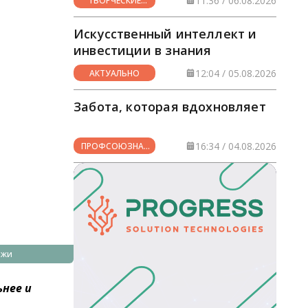
11:36 / 06.08.2026
ТВОРЧЕСКИЕ
ГОРИЗОНТЫ
Искусственный интеллект и
инвестиции в знания
12:04 / 05.08.2026
АКТУАЛЬНО
Забота, которая вдохновляет
16:34 / 04.08.2026
ПРОФСОЮЗНАЯ
ЖИЗНЬ
ежи
ьнее и