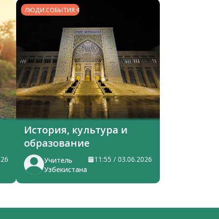
ЛЮДИ.СОБЫТИЯ.ФАКТЫ
История, культура и
образование
026
11:55 / 03.06.2026
Учитель
Узбекистана