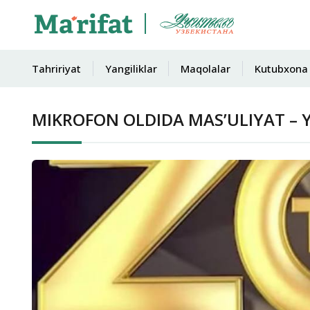
Tahririyat
Yangiliklar
Maqolalar
Kutubxona
MIKROFON OLDIDA MAS’ULIYAT –