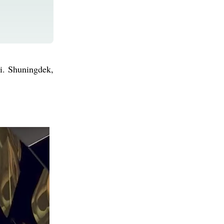
di. Shuningdek,