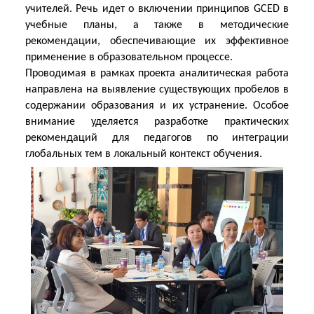
учителей. Речь идет о включении принципов GCED в
учебные планы, а также в методические
рекомендации, обеспечивающие их эффективное
применение в образовательном процессе.
Проводимая в рамках проекта аналитическая работа
направлена на выявление существующих пробелов в
содержании образования и их устранение. Особое
внимание уделяется разработке практических
рекомендаций для педагогов по интеграции
глобальных тем в локальный контекст обучения.