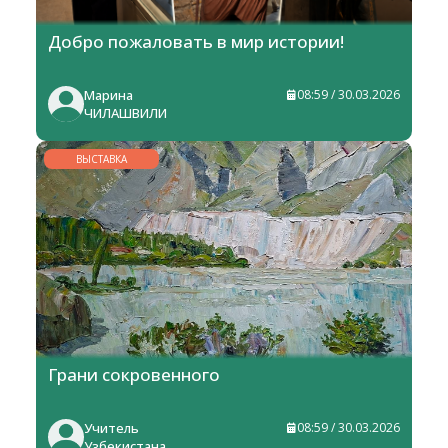
Добро пожаловать в мир истории!
Марина
08:59 / 30.03.2026
ЧИЛАШВИЛИ
ВЫСТАВКА
Грани сокровенного
Учитель
08:59 / 30.03.2026
Узбекистана