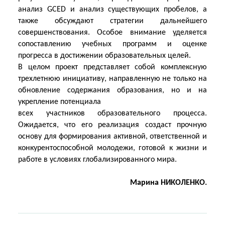
анализ GCED и анализ существующих пробелов, а
также обсуждают стратегии дальнейшего
совершенствования. Особое внимание уделяется
сопоставлению учебных программ и оценке
прогресса в достижении образовательных целей.
В целом проект представляет собой комплексную
трехлетнюю инициативу, направленную не только на
обновление содержания образования, но и на
укрепление потенциала
всех участников образовательного процесса.
Ожидается, что его реализация создаст прочную
основу для формирования активной, ответственной и
конкурентоспособной молодежи, готовой к жизни и
работе в условиях глобализированного мира.
Марина НИКОЛЕНКО.