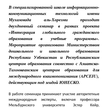
В специализированной школе информационно-
коммуникационных технологий имени
Мухаммада аль-Хорезми проходит
двухдневный семинар в рамках проекта
«Интеграция глобального гражданского
образования в учебные программы».
Мероприятие организовано Министерством
дошкольного и школьного образования
Республики Узбекистан и Республиканским
центром образования совместно с Азиатско-
Тихоокеанским центром образования для
международного взаимопонимания (APCEIU),
действующим под эгидой ЮНЕСКО.
В работе семинара принимают участие авторитетные
международные эксперты, включая профессора
Мельбурнского университета Эстер Кейр,