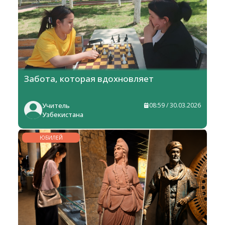
Забота, которая вдохновляет
Учитель
08:59 / 30.03.2026
Узбекистана
ЮБИЛЕЙ