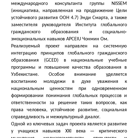
международного консультанта группы NISSEM
(инициатива, направленная на продвижение Цели
устойчивого развития ООН 4.7) Энди Смартa, а также
заместителя руководителя Института глобального
гражданского образования и социально-
эмоциональных навыков APCEIU Чонмин Ом.
Реализуемый проект направлен на системную
интеграцию принципов глобального гражданского
образования (GCED) в национальные учебные
программы и повышение качества образования в
Узбекистане. Особое внимание уделяется
воспитанию молодежи в духе уважения к
национальным ценностям при одновременном
формировании понимания глобальных процессов и
ответственности за решение таких вопросов, как
права человека, устойчивое развитие, социальная
справедливость и межкультурный диалог.
Одной из ключевых задач проекта является развитие
у учащихся навыков XXI века — критического