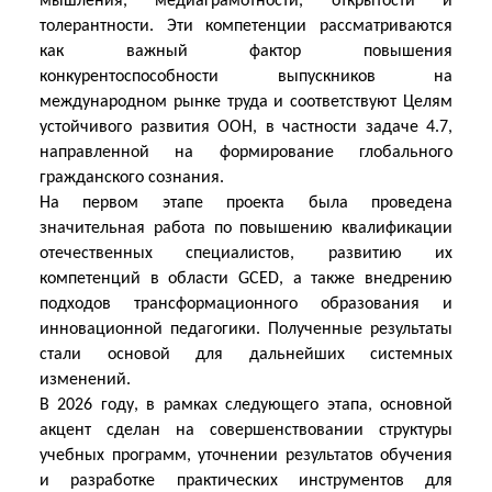
мышления, медиаграмотности, открытости и
толерантности. Эти компетенции рассматриваются
как важный фактор повышения
конкурентоспособности выпускников на
международном рынке труда и соответствуют Целям
устойчивого развития ООН, в частности задаче 4.7,
направленной на формирование глобального
гражданского сознания.
На первом этапе проекта была проведена
значительная работа по повышению квалификации
отечественных специалистов, развитию их
компетенций в области GCED, а также внедрению
подходов трансформационного образования и
инновационной педагогики. Полученные результаты
стали основой для дальнейших системных
изменений.
В 2026 году, в рамках следующего этапа, основной
акцент сделан на совершенствовании структуры
учебных программ, уточнении результатов обучения
и разработке практических инструментов для