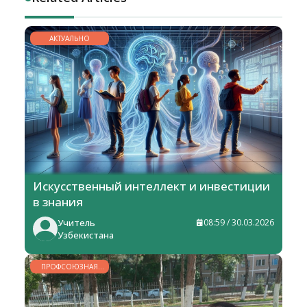
АКТУАЛЬНО
Искусственный интеллект и инвестиции
в знания
Учитель
08:59 / 30.03.2026
Узбекистана
ПРОФСОЮЗНАЯ
ЖИЗНЬ