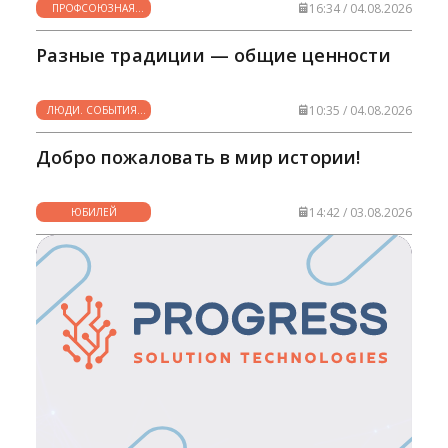
16:34 / 04.08.2026
ПРОФСОЮЗНАЯ
ЖИЗНЬ
Разные традиции — общие ценности
10:35 / 04.08.2026
ЛЮДИ. СОБЫТИЯ.
ФАКТЫ
Добро пожаловать в мир истории!
14:42 / 03.08.2026
ЮБИЛЕЙ