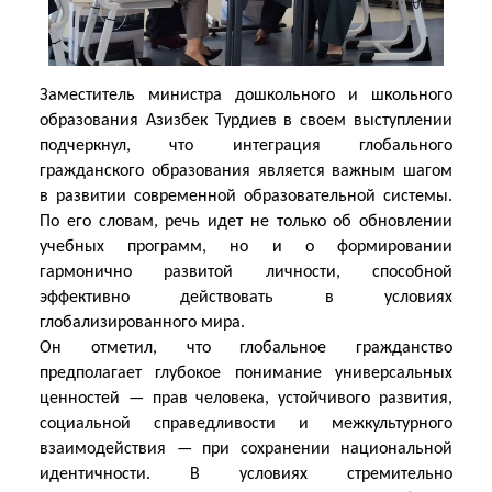
Заместитель министра дошкольного и школьного
образования Азизбек Турдиев в своем выступлении
подчеркнул, что интеграция глобального
гражданского образования является важным шагом
в развитии современной образовательной системы.
По его словам, речь идет не только об обновлении
учебных программ, но и о формировании
гармонично развитой личности, способной
эффективно действовать в условиях
глобализированного мира.
Он отметил, что глобальное гражданство
предполагает глубокое понимание универсальных
ценностей — прав человека, устойчивого развития,
социальной справедливости и межкультурного
взаимодействия — при сохранении национальной
идентичности. В условиях стремительно