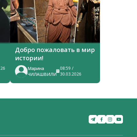
Добро пожаловать в мир
истории!
026
08:59 /
Марина
30.03.2026
ЧИЛАШВИЛИ