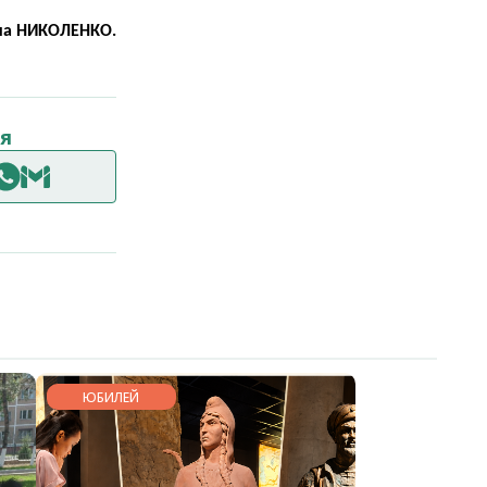
а НИКОЛЕНКО.
я
ЮБИЛЕЙ