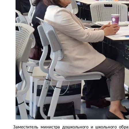
Заместитель министра дошкольного и школьного обра