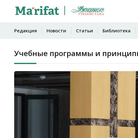
Редакция
Новости
Статьи
Библиотека
Учебные программы и принцип