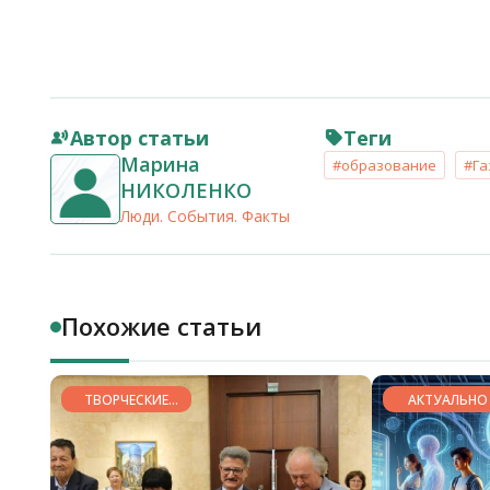
Автор статьи
Теги
Марина
#образование
#Га
НИКОЛЕНКО
Люди. События. Факты
Похожие статьи
ТВОРЧЕСКИЕ
АКТУАЛЬНО
ГОРИЗОНТЫ