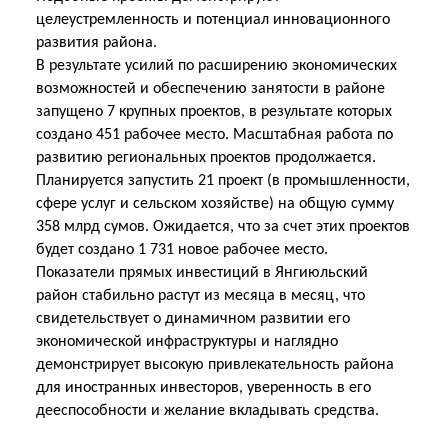
целеустремленность и потенциал инновационного
развития района.
В результате усилий по расширению экономических
возможностей и обеспечению занятости в районе
запущено 7 крупных проектов, в результате которых
создано 451 рабочее место. Масштабная работа по
развитию региональных проектов продолжается.
Планируется запустить 21 проект (в промышленности,
сфере услуг и сельском хозяйстве) на общую сумму
358 млрд сумов. Ожидается, что за счет этих проектов
будет создано 1 731 новое рабочее место.
Показатели прямых инвестиций в Янгиюльский
район стабильно растут из месяца в месяц, что
свидетельствует о динамичном развитии его
экономической инфраструктуры и наглядно
демонстрирует высокую привлекательность района
для иностранных инвесторов, уверенность в его
дееспособности и желание вкладывать средства.