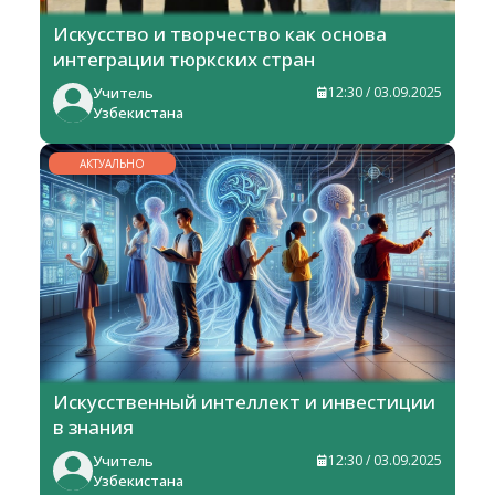
Искусство и творчество как основа
интеграции тюркских стран
Учитель
12:30 / 03.09.2025
Узбекистана
АКТУАЛЬНО
Искусственный интеллект и инвестиции
в знания
Учитель
12:30 / 03.09.2025
Узбекистана