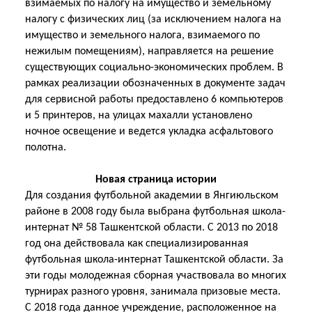
взимаемых по налогу на имущество и земельному
налогу с физических лиц (за исключением налога на
имущество и земельного налога, взимаемого по
нежилым помещениям), направляется на решение
существующих социально-экономических проблем. В
рамках реализации обозначенных в документе задач
для сервисной работы предоставлено 6 компьютеров
и 5 принтеров, на улицах махалли установлено
ночное освещение и ведется укладка асфальтового
полотна.
Новая страница истории
Для создания футбольной академии в Янгиюльском
районе в 2008 году была выбрана футбольная школа-
интернат № 58 Ташкентской области. С 2013 по 2018
год она действовала как специализированная
футбольная школа-интернат Ташкентской области. За
эти годы молодежная сборная участвовала во многих
турнирах разного уровня, занимала призовые места.
С 2018 года данное учреждение, расположенное на