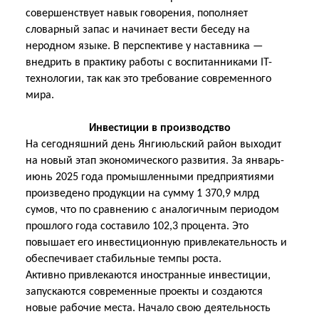
совершенствует навык говорения, пополняет
словарный запас и начинает вести беседу на
неродном языке. В перспективе у наставника —
внедрить в практику работы с воспитанниками IT-
технологии, так как это требование современного
мира.
Инвестиции в производство
На сегодняшний день Янгиюльский район выходит
на новый этап экономического развития. За январь-
июнь 2025 года промышленными предприятиями
произведено продукции на сумму 1 370,9 млрд
сумов, что по сравнению с аналогичным периодом
прошлого года составило 102,3 процента. Это
повышает его инвестиционную привлекательность и
обеспечивает стабильные
темпы роста.
Активно привлекаются иностранные инвестиции,
запускаются современные проекты и создаются
новые рабочие места. Начало свою деятельность