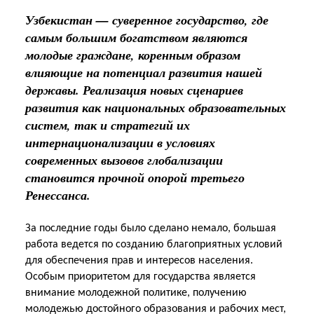
Узбекистан — суверенное государство, где
самым большим богатством являются
молодые граждане, коренным образом
влияющие на потенциал развития нашей
державы. Реализация новых сценариев
развития как национальных образовательных
систем, так и стратегий их
интернационализации в условиях
современных вызовов глобализации
становится прочной опорой третьего
Ренессанса.
За последние годы было сделано немало, большая
работа ведется по созданию благоприятных условий
для обеспечения прав и интересов населения.
Особым приоритетом для государства является
внимание молодежной политике, получению
молодежью достойного образования и рабочих мест,