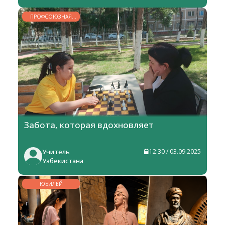
ПРОФСОЮЗНАЯ
ЖИЗНЬ
Забота, которая вдохновляет
Учитель
12:30 / 03.09.2025
Узбекистана
ЮБИЛЕЙ