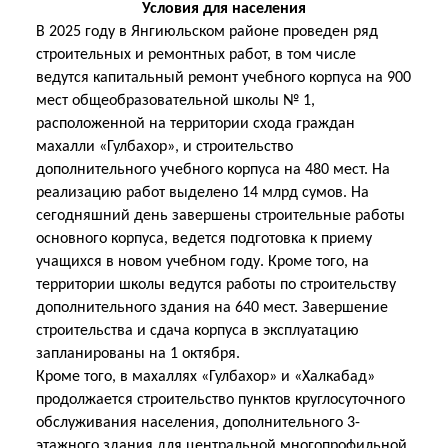
Условия для населения
В 2025 году в Янгиюльском районе проведен ряд
строительных и ремонтных работ, в том числе
ведутся капитальный ремонт учебного корпуса на 900
мест общеобразовательной школы № 1,
расположенной на территории схода граждан
махалли «Гулбахор», и строительство
дополнительного учебного корпуса на 480 мест. На
реализацию работ выделено 14 млрд сумов. На
сегодняшний день завершены строительные работы
основного корпуса, ведется подготовка к приему
учащихся в новом учебном году. Кроме того, на
территории школы ведутся работы по строительству
дополнительного здания на 640 мест. Завершение
строительства и сдача корпуса в эксплуатацию
запланированы на 1 октября.
Кроме того, в махаллях «Гулбахор» и «Халкабад»
продолжается строительство пунктов круглосуточного
обслуживания населения, дополнительного 3-
этажного здания для центральной многопрофильной