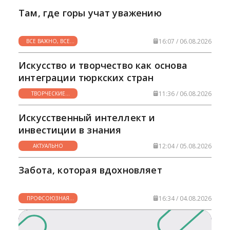
Там, где горы учат уважению
16:07 / 06.08.2026
ВСЕ ВАЖНО, ВСЕ
НУЖНО
Искусство и творчество как основа
интеграции тюркских стран
11:36 / 06.08.2026
ТВОРЧЕСКИЕ
ГОРИЗОНТЫ
Искусственный интеллект и
инвестиции в знания
12:04 / 05.08.2026
АКТУАЛЬНО
Забота, которая вдохновляет
16:34 / 04.08.2026
ПРОФСОЮЗНАЯ
ЖИЗНЬ