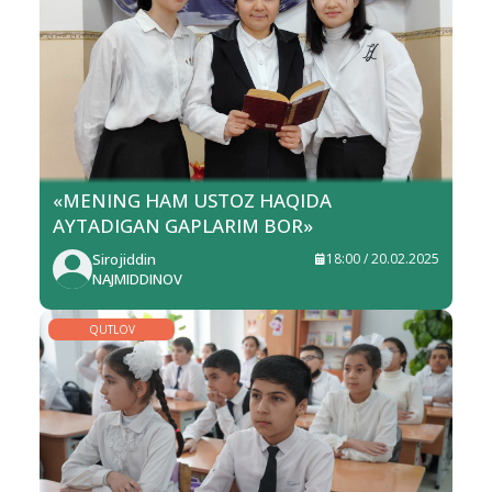
«MENING HAM USTOZ HAQIDA
AYTADIGAN GAPLARIM BOR»
Sirojiddin
18:00 / 20.02.2025
NAJMIDDINOV
QUTLOV