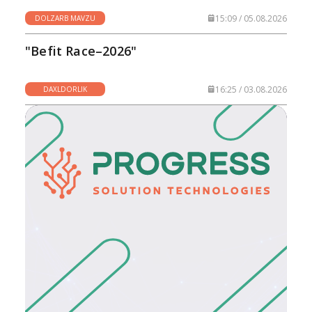
15:09 / 05.08.2026
DOLZARB MAVZU
"Befit Race–2026"
16:25 / 03.08.2026
DAXLDORLIK