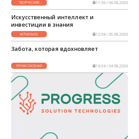
11:36 / 06.08.2026
ТВОРЧЕСКИЕ
ГОРИЗОНТЫ
Искусственный интеллект и
инвестиции в знания
12:04 / 05.08.2026
АКТУАЛЬНО
Забота, которая вдохновляет
16:34 / 04.08.2026
ПРОФСОЮЗНАЯ
ЖИЗНЬ