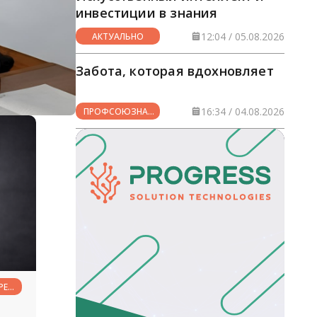
инвестиции в знания
12:04 / 05.08.2026
АКТУАЛЬНО
Забота, которая вдохновляет
16:34 / 04.08.2026
ПРОФСОЮЗНАЯ
ЖИЗНЬ
РЕД