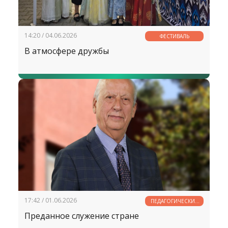
14:20 / 04.06.2026
ФЕСТИВАЛЬ
В атмосфере дружбы
17:42 / 01.06.2026
ПЕДАГОГИЧЕСКИЕ
РАЗМЫШЛЕНИЯ
Преданное служение стране