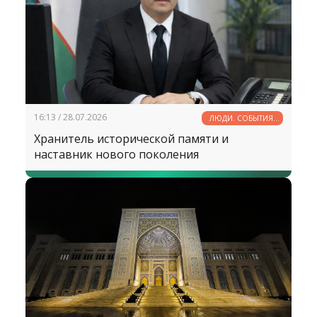
16:13 / 28.07.2026
ЛЮДИ. СОБЫТИЯ.
ФАКТЫ
Хранитель исторической памяти и
наставник нового поколения