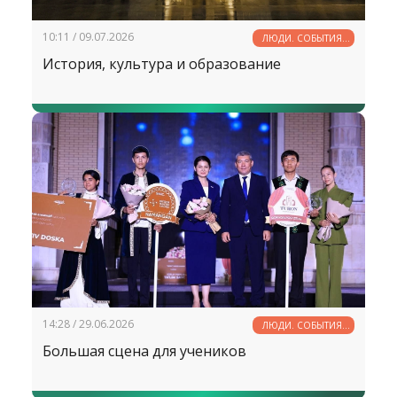
10:11 / 09.07.2026
ЛЮДИ. СОБЫТИЯ.
ФАКТЫ
История, культура и образование
14:28 / 29.06.2026
ЛЮДИ. СОБЫТИЯ.
ФАКТЫ
Большая сцена для учеников