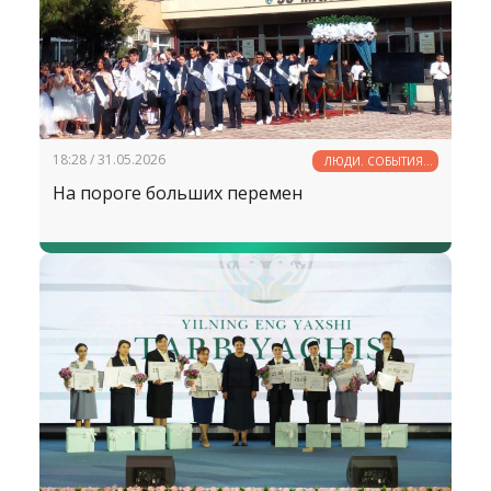
18:28 / 31.05.2026
ЛЮДИ. СОБЫТИЯ.
ФАКТЫ
На пороге больших перемен