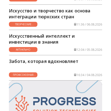
НУЖНО
Искусство и творчество как основа
интеграции тюркских стран
11:36 / 06.08.2026
ТВОРЧЕСКИЕ
ГОРИЗОНТЫ
Искусственный интеллект и
инвестиции в знания
12:04 / 05.08.2026
АКТУАЛЬНО
Забота, которая вдохновляет
16:34 / 04.08.2026
ПРОФСОЮЗНАЯ
ЖИЗНЬ