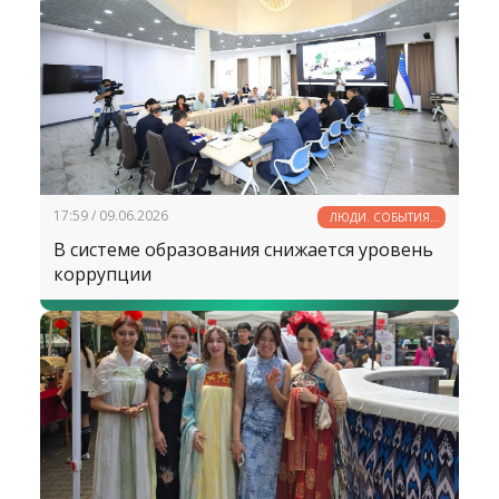
17:59 / 09.06.2026
ЛЮДИ. СОБЫТИЯ.
ФАКТЫ
В системе образования снижается уровень
коррупции