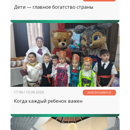
ФАКТЫ
Дети — главное богатство страны
17:06 / 10.06.2026
ИНКЛЮЗИВНОЕ
ОБРАЗОВАНИЕ
Когда каждый ребенок важен