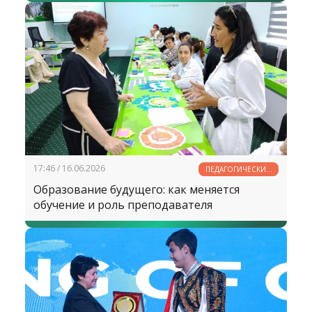
17:46 / 16.06.2026
ПЕДАГОГИЧЕСКИЙ
ПОИСК
Образование будущего: как меняется
обучение и роль преподавателя