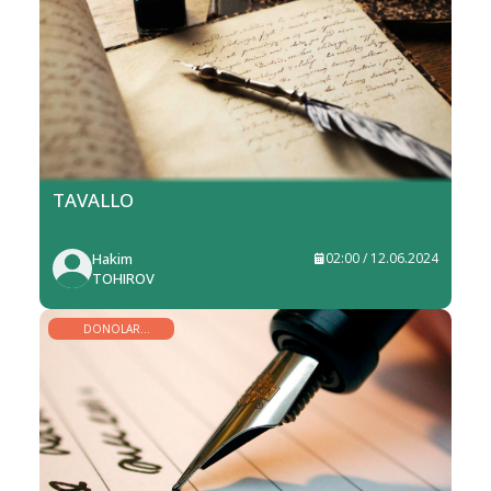
TAVALLO
Hakim
02:00 / 12.06.2024
TOHIROV
DONOLAR
BISOTIDAN