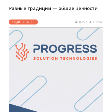
ЖИЗНЬ
Разные традиции — общие ценности
10:35 / 04.08.2026
ЛЮДИ. СОБЫТИЯ.
ФАКТЫ