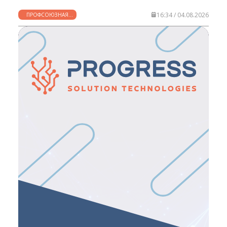
16:34 / 04.08.2026
ПРОФСОЮЗНАЯ
ЖИЗНЬ