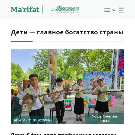
Дети — главное богатство страны
Люди. События.
14:54 / 11.06.2026
650
Факты