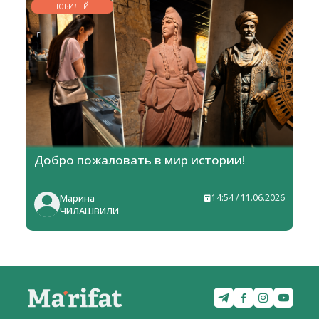
ЮБИЛЕЙ
Добро пожаловать в мир истории!
Марина
14:54 / 11.06.2026
ЧИЛАШВИЛИ