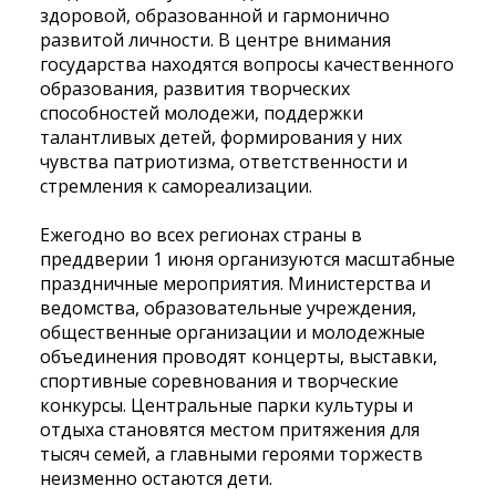
здоровой, образованной и гармонично
развитой личности. В центре внимания
государства находятся вопросы качественного
образования, развития творческих
способностей молодежи, поддержки
талантливых детей, формирования у них
чувства патриотизма,
ответственности и
стремления к самореализации.
Ежегодно во всех регионах страны в
преддверии 1 июня организуются масштабные
праздничные мероприятия. Министерства и
ведомства, образовательные учреждения,
общественные организации и молодежные
объединения проводят концерты, выставки,
спортивные соревнования и творческие
конкурсы. Центральные парки культуры и
отдыха становятся местом притяжения для
тысяч семей, а главными героями торжеств
неизменно остаются дети.