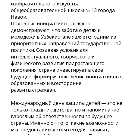
изобразительного искусства
общеобразовательной школы № 13 города
Навои.
Подобные инициативы наглядно
демонстрируют, что забота о детях и
молодежи в Узбекистане является одним из
приоритетных направлений государственной
политики. Создавая условия для
интеллектуального, творческого и
физического развития подрастающего
поколения, страна инвестирует в свое
будущее, формируя поколение инициативных,
образованных и всесторонне
развитых граждан.
Международный день защиты детей — это не
только праздник детства, но и напоминание
взрослым об ответственности за будущее
страны. Именно от того, какие возможности
мы предоставим детям сегодня, зависит,