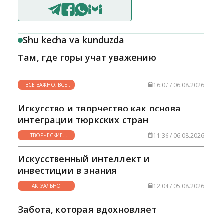
Shu kecha va kunduzda
Там, где горы учат уважению
16:07 / 06.08.2026
ВСЕ ВАЖНО, ВСЕ
НУЖНО
Искусство и творчество как основа
интеграции тюркских стран
11:36 / 06.08.2026
ТВОРЧЕСКИЕ
ГОРИЗОНТЫ
Искусственный интеллект и
инвестиции в знания
12:04 / 05.08.2026
АКТУАЛЬНО
Забота, которая вдохновляет