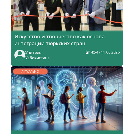
Искусство и творчество как основа
интеграции тюркских стран
Учитель
14:54 / 11.06.2026
Узбекистана
АКТУАЛЬНО