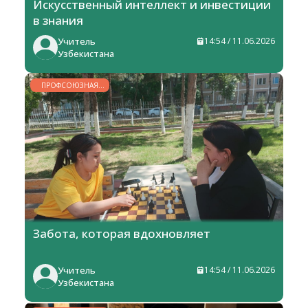
Искусственный интеллект и инвестиции
в знания
Учитель
14:54 / 11.06.2026
Узбекистана
ПРОФСОЮЗНАЯ
ЖИЗНЬ
Забота, которая вдохновляет
Учитель
14:54 / 11.06.2026
Узбекистана