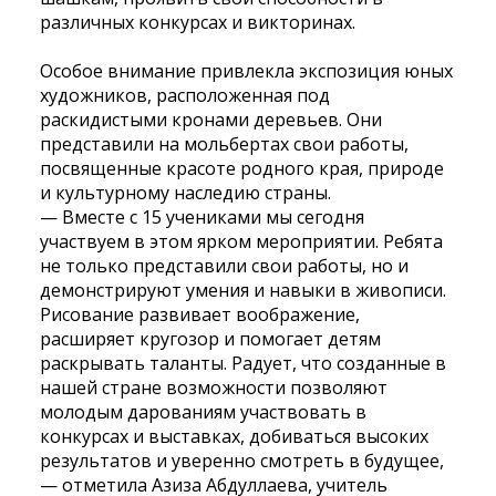
различных конкурсах и викторинах.
Особое внимание привлекла экспозиция юных
художников, расположенная под
раскидистыми кронами деревьев. Они
представили на мольбертах свои работы,
посвященные красоте родного края, природе
и культурному наследию страны.
— Вместе с 15 учениками мы сегодня
участвуем в этом ярком мероприятии. Ребята
не только представили свои работы, но и
демонстрируют умения и навыки в живописи.
Рисование развивает воображение,
расширяет кругозор и помогает детям
раскрывать таланты. Радует, что созданные в
нашей стране возможности позволяют
молодым дарованиям участвовать в
конкурсах и выставках, добиваться высоких
результатов и уверенно смотреть в будущее,
— отметила Азиза Абдуллаева, учитель