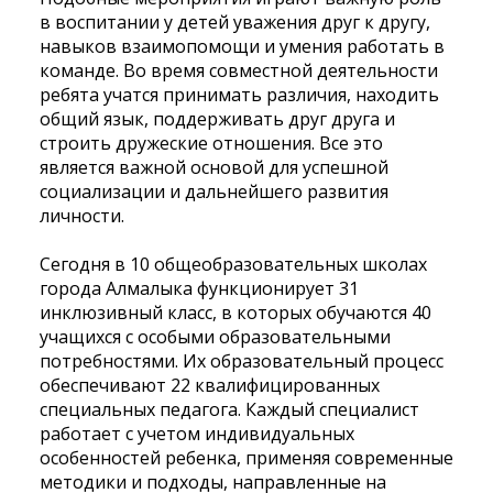
в воспитании у детей уважения друг к другу,
навыков взаимопомощи и умения работать в
команде. Во время совместной деятельности
ребята учатся принимать различия, находить
общий язык, поддерживать друг друга и
строить дружеские отношения. Все это
является важной основой для успешной
социализации и дальнейшего развития
личности.
Сегодня в 10 общеобразовательных школах
города Алмалыка функционирует 31
инклюзивный класс, в которых обучаются 40
учащихся с особыми образовательными
потребностями. Их образовательный процесс
обеспечивают 22 квалифицированных
специальных педагога. Каждый специалист
работает с учетом индивидуальных
особенностей ребенка, применяя современные
методики и подходы, направленные на