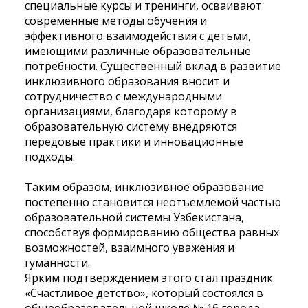
специальные курсы и тренинги, осваивают
современные методы обучения и
эффективного взаимодействия с детьми,
имеющими различные образовательные
потребности. Существенный вклад в развитие
инклюзивного образования вносит и
сотрудничество с международными
организациями, благодаря которому в
образовательную систему внедряются
передовые практики и инновационные
подходы.
Таким образом, инклюзивное образование
постепенно становится неотъемлемой частью
образовательной системы Узбекистана,
способствуя формированию общества равных
возможностей, взаимного уважения и
гуманности.
Ярким подтверждением этого стал праздник
«Счастливое детство», который состоялся в