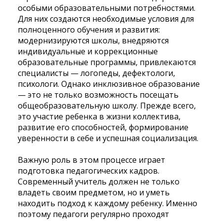
особыми образовательными потребностями.
Для них создаются необходимые условия для
полноценного обучения и развития:
модернизируются школы, внедряются
индивидуальные и коррекционные
образовательные программы, привлекаются
специалисты — логопеды, дефектологи,
психологи. Однако инклюзивное образование
— это не только возможность посещать
общеобразовательную школу. Прежде всего,
это участие ребенка в жизни коллектива,
развитие его способностей, формирование
уверенности в себе и успешная социализация.
Важную роль в этом процессе играет
подготовка педагогических кадров.
Современный учитель должен не только
владеть своим предметом, но и уметь
находить подход к каждому ребенку. Именно
поэтому педагоги регулярно проходят