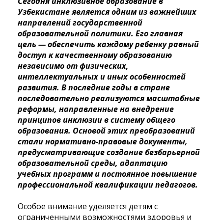
Сегодня инклюзивное образование в
Узбекистане является одним из важнейших
направлений государственной
образовательной политики. Его главная
цель — обеспечить каждому ребенку равный
доступ к качественному образованию
независимо от физических,
интеллектуальных и иных особенностей
развития. В последние годы в стране
последовательно реализуются масштабные
реформы, направленные на внедрение
принципов инклюзии в систему общего
образования. Основой этих преобразований
стали нормативно-правовые документы,
предусматривающие создание безбарьерной
образовательной среды, адаптацию
учебных программ и постоянное повышение
профессиональной квалификации педагогов.
Особое внимание уделяется детям с
ограниченными возможностями здоровья и