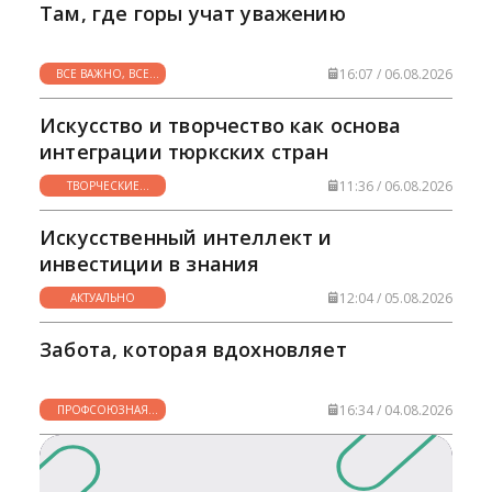
Там, где горы учат уважению
16:07 / 06.08.2026
ВСЕ ВАЖНО, ВСЕ
НУЖНО
Искусство и творчество как основа
интеграции тюркских стран
11:36 / 06.08.2026
ТВОРЧЕСКИЕ
ГОРИЗОНТЫ
Искусственный интеллект и
инвестиции в знания
12:04 / 05.08.2026
АКТУАЛЬНО
Забота, которая вдохновляет
16:34 / 04.08.2026
ПРОФСОЮЗНАЯ
ЖИЗНЬ