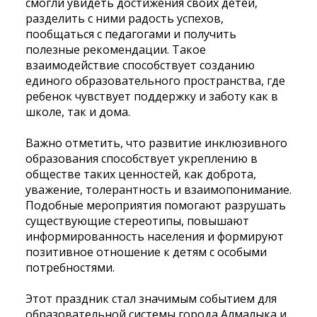
смогли увидеть достижения своих детей,
разделить с ними радость успехов,
пообщаться с педагогами и получить
полезные рекомендации. Такое
взаимодействие способствует созданию
единого образовательного пространства, где
ребенок чувствует поддержку и заботу как в
школе, так и дома.
Важно отметить, что развитие инклюзивного
образования способствует укреплению в
обществе таких ценностей, как доброта,
уважение, толерантность и взаимопонимание.
Подобные мероприятия помогают разрушать
существующие стереотипы, повышают
информированность населения и формируют
позитивное отношение к детям с особыми
потребностями.
Этот праздник стал значимым событием для
образовательной системы города Алмалыка и