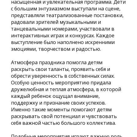
насыщенная и увлекательная программа. Дети
с большим энтузиазмом выступали на сцене,
представляли театрализованные постановки,
радовали зрителей музыкальными и
танцевальными номерами, участвовали в
интерактивных играх и конкурсах. Каждое
выступление было наполнено искренними
эмоциями, творчеством и радостью.
Атмосфера праздника помогла детям
раскрыть свои таланты, проявить себя и
обрести уверенность в собственных силах.
Особую ценность мероприятию придала
дружелюбная и теплая атмосфера, в которой
каждый ребенок ощущал внимание,
поддержку и признание своих успехов.
Именно такие моменты помогают детям
раскрывать свой потенциал и чувствовать
себя важной частью большого коллектива.
Подобные мероприятия играют важную роль