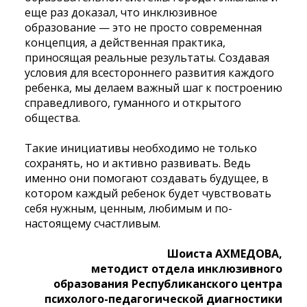
еще раз доказал, что инклюзивное
образование — это не просто современная
концепция, а действенная практика,
приносящая реальные результаты. Создавая
условия для всестороннего развития каждого
ребенка, мы делаем важный шаг к построению
справедливого, гуманного
и открытого
общества.
Такие инициативы необходимо не только
сохранять, но и активно развивать. Ведь
именно они помогают создавать будущее, в
котором каждый ребенок будет чувствовать
себя нужным,
ценным, любимым и по-
настоящему счастливым.
Шоиста АХМЕДОВА,
методист отдела инклюзивного
образования Республиканского центра
психолого-педагогической диагностики