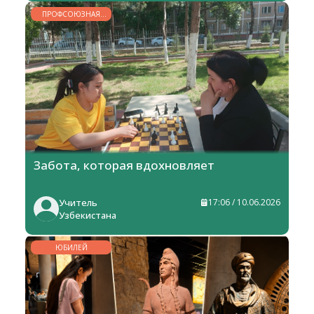
ПРОФСОЮЗНАЯ
ЖИЗНЬ
Забота, которая вдохновляет
Учитель
17:06 / 10.06.2026
Узбекистана
ЮБИЛЕЙ