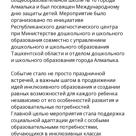
общеобразовательной школе № 16 города
Алмалыка и был посвящен Международному
дню защиты детей. Мероприятие было
организовано по инициативе
Республиканского диагностического центра
при Министерстве дошкольного и школьного
образования совместно с управлением
дошкольного и школьного образования
Ташкентской области и отделом дошкольного
и школьного образования города Алмалыка.
Событие стало не просто праздничной
встречей, а важным шагом в продвижении
идей инклюзивного образования и создании
равных возможностей для каждого ребенка
независимо
от его особенностей развития и
образовательных потребностей.
Главной целью мероприятия стала поддержка
социальной адаптации детей с особыми
образовательными потребностями,
обучающихся в инклюзивных классах