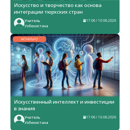
Искусство и творчество как основа
интеграции тюркских стран
Учитель
17:06 / 10.06.2026
Узбекистана
АКТУАЛЬНО
Искусственный интеллект и инвестиции
в знания
Учитель
17:06 / 10.06.2026
Узбекистана