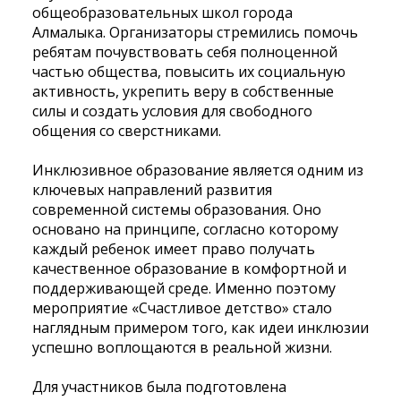
общеобразовательных школ города
Алмалыка. Организаторы стремились помочь
ребятам почувствовать себя полноценной
частью общества, повысить их социальную
активность, укрепить веру в собственные
силы и создать условия для свободного
общения со сверстниками.
Инклюзивное образование является одним из
ключевых направлений развития
современной системы образования. Оно
основано на принципе, согласно которому
каждый ребенок имеет право получать
качественное образование в комфортной и
поддерживающей среде. Именно поэтому
мероприятие «Счастливое детство» стало
наглядным примером того, как идеи инклюзии
успешно воплощаются в реальной жизни.
Для участников была подготовлена