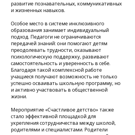
развитие познавательных, коммуникативных
и жизненных навыков.
Особое место в системе инклюзивного
образования занимает индивидуальный
подход. Педагоги не ограничиваются
передачей знаний: они помогают детям
преодолевать трудности, оказывают
психологическую поддержку, развивают
самостоятельность и уверенность в себе.
Благодаря такой комплексной работе
учащиеся получают возможность не только
успешно осваивать школьную программу, но
и активно участвовать в общественной
жизни.
Мероприятие «Счастливое детство» также
стало эффективной площадкой для
укрепления сотрудничества между школой,
родителями и специалистами. Родители