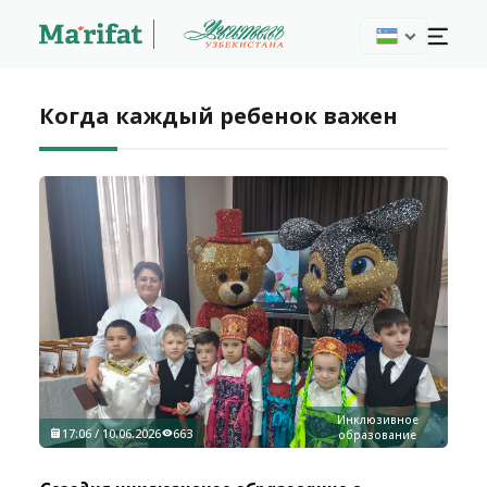
Когда каждый ребенок важен
Инклюзивное
17:06 / 10.06.2026
663
образование