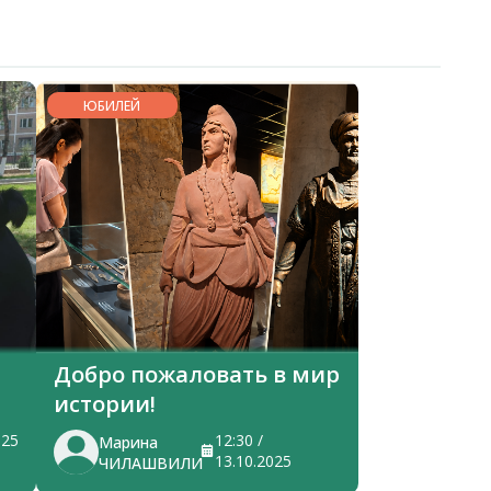
ЮБИЛЕЙ
Добро пожаловать в мир
истории!
025
12:30 /
Марина
13.10.2025
ЧИЛАШВИЛИ