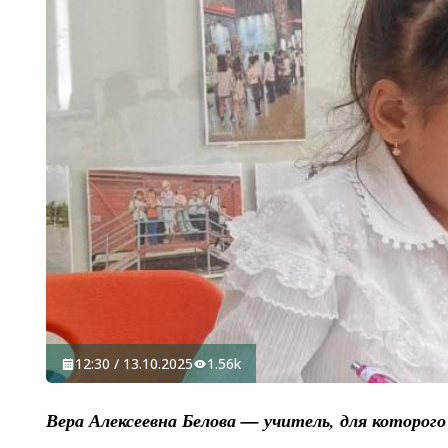
12:30 / 13.10.2025
1.56k
Вера Алексеевна Белова — учитель, для которого