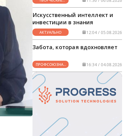
11:36 / 06.08.2026
ТВОРЧЕСКИЕ
ГОРИЗОНТЫ
Искусственный интеллект и
инвестиции в знания
12:04 / 05.08.2026
АКТУАЛЬНО
Забота, которая вдохновляет
16:34 / 04.08.2026
ПРОФСОЮЗНАЯ
ЖИЗНЬ