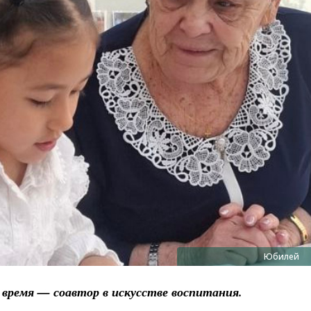
Юбилей
 время — соавтор в искусстве воспитания.