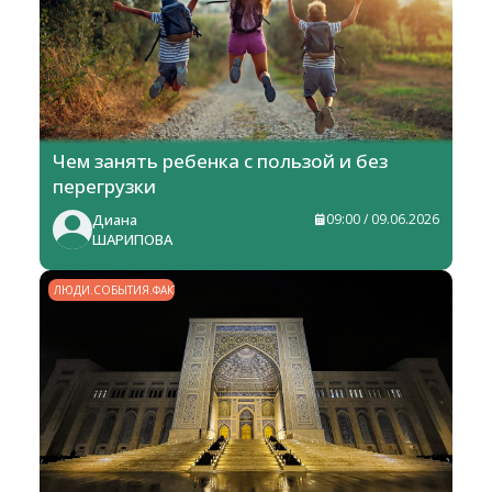
Чем занять ребенка с пользой и без
перегрузки
Диана
09:00 / 09.06.2026
ШАРИПОВА
ЛЮДИ.СОБЫТИЯ.ФАКТЫ