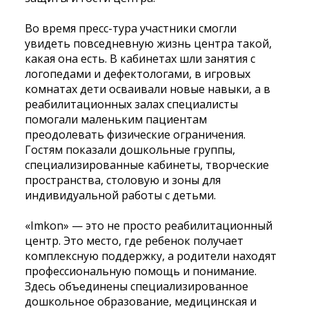
Во время пресс-тура участники смогли
увидеть повседневную жизнь центра такой,
какая она есть. В кабинетах шли занятия с
логопедами и дефектологами, в игровых
комнатах дети осваивали новые навыки, а в
реабилитационных залах специалисты
помогали маленьким пациентам
преодолевать физические ограничения.
Гостям показали дошкольные группы,
специализированные кабинеты, творческие
пространства, столовую и зоны для
индивидуальной работы с детьми.
«Imkon» — это не просто реабилитационный
центр. Это место, где ребенок получает
комплексную поддержку, а родители находят
профессиональную помощь и понимание.
Здесь объединены специализированное
дошкольное образование, медицинская и