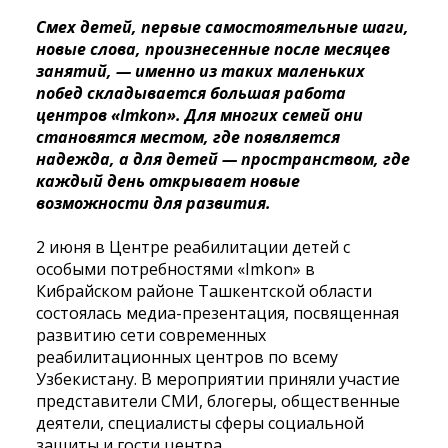
Смех детей, первые самостоятельные шаги,
новые слова, произнесенные после месяцев
занятий, — именно из таких маленьких
побед складывается большая работа
центров «Imkon». Для многих семей они
становятся местом, где появляется
надежда, а для детей — пространством, где
каждый день открывает новые
возможности для развития.
2 июня в Центре реабилитации детей с
особыми потребностями «Imkon» в
Кибрайском районе Ташкентской области
состоялась медиа-презентация, посвященная
развитию сети современных
реабилитационных центров по всему
Узбекистану. В мероприятии приняли участие
представители СМИ, блогеры, общественные
деятели, специалисты сферы социальной
защиты и гости центра.