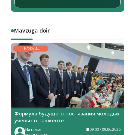
Mavzuga doir
НАУКА И
ОБРАЗОВАНИЕ
Формула будущего: состязания молодых
ученых в Ташкенте
Наталья
09:00 / 09.06.2026