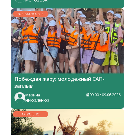
МОРОЗОВА
ВСЕ ВАЖНО, ВСЕ
НУЖНО
Побеждая жару: молодежный САП-
заплыв
Марина
09:00 / 09.06.2026
НИКОЛЕНКО
АКТУАЛЬНО