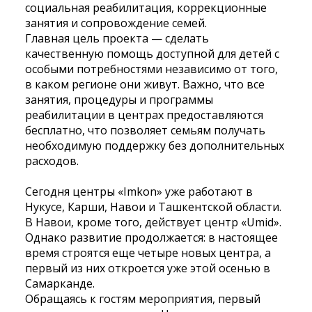
социальная реабилитация, коррекционные
занятия и сопровождение семей.
Главная цель проекта — сделать
качественную помощь доступной для детей с
особыми потребностями независимо от того,
в каком регионе они живут. Важно, что все
занятия, процедуры и программы
реабилитации в центрах предоставляются
бесплатно, что позволяет семьям получать
необходимую поддержку без дополнительных
расходов.
Сегодня центры «Imkon» уже работают в
Нукусе, Карши, Навои и Ташкентской области.
В Навои, кроме того, действует центр «Umid».
Однако развитие продолжается: в настоящее
время строятся еще четыре новых центра, а
первый из них откроется уже этой осенью в
Самарканде.
Обращаясь к гостям мероприятия, первый