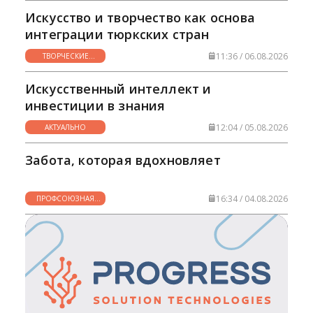
Искусство и творчество как основа
интеграции тюркских стран
11:36 / 06.08.2026
ТВОРЧЕСКИЕ
ГОРИЗОНТЫ
Искусственный интеллект и
инвестиции в знания
12:04 / 05.08.2026
АКТУАЛЬНО
Забота, которая вдохновляет
16:34 / 04.08.2026
ПРОФСОЮЗНАЯ
ЖИЗНЬ