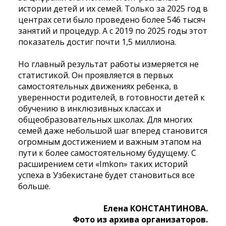
истории детей и их семей. Только за 2025 год в
центрах сети было проведено более 546 тысяч
занятий и процедур. А с 2019 по 2025 годы этот
показатель достиг почти 1,5 миллиона.
Но главный результат работы измеряется не
статистикой. Он проявляется в первых
самостоятельных движениях ребенка, в
уверенности родителей, в готовности детей к
обучению в инклюзивных классах и
общеобразовательных школах. Для многих
семей даже небольшой шаг вперед становится
огромным достижением и важным этапом на
пути к более самостоятельному будущему. С
расширением сети «Imkon» таких историй
успеха в Узбекистане будет становиться все
больше.
Елена КОНСТАНТИНОВА.
Фото из архива организаторов.