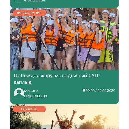
МОРОЗОВА
ВСЕ ВАЖНО, ВСЕ
НУЖНО
Побеждая жару: молодежный САП-
заплыв
Марина
09:00 / 09.06.2026
НИКОЛЕНКО
АКТУАЛЬНО