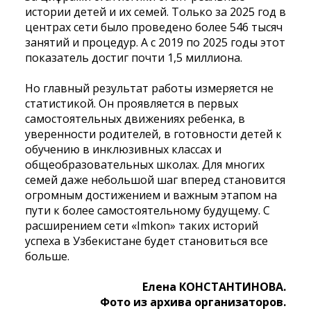
истории детей и их семей. Только за 2025 год в
центрах сети было проведено более 546 тысяч
занятий и процедур. А с 2019 по 2025 годы этот
показатель достиг почти 1,5 миллиона.
Но главный результат работы измеряется не
статистикой. Он проявляется в первых
самостоятельных движениях ребенка, в
уверенности родителей, в готовности детей к
обучению в инклюзивных классах и
общеобразовательных школах. Для многих
семей даже небольшой шаг вперед становится
огромным достижением и важным этапом на
пути к более самостоятельному будущему. С
расширением сети «Imkon» таких историй
успеха в Узбекистане будет становиться все
больше.
Елена КОНСТАНТИНОВА.
Фото из архива организаторов.