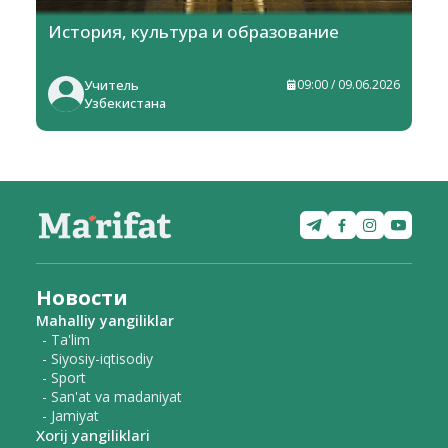
История, культура и образование
Учитель
09:00 / 09.06.2026
Узбекистана
Новости
Mahalliy yangiliklar
- Ta'lim
- Siyosiy-iqtisodiy
- Sport
- San'at va madaniyat
- Jamiyat
Xorij yangiliklari