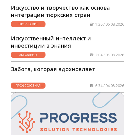
Искусство и творчество как основа
интеграции тюркских стран
11:36 / 06.08.2026
ТВОРЧЕСКИЕ
ГОРИЗОНТЫ
Искусственный интеллект и
инвестиции в знания
12:04 / 05.08.2026
АКТУАЛЬНО
Забота, которая вдохновляет
16:34 / 04.08.2026
ПРОФСОЮЗНАЯ
ЖИЗНЬ