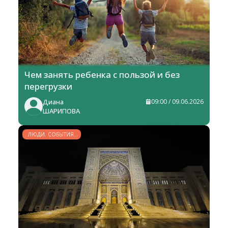
Чем занять ребенка с пользой и без
перегрузки
Диана
09:00 / 09.06.2026
ШАРИПОВА
ЛЮДИ. СОБЫТИЯ.
ФАКТЫ