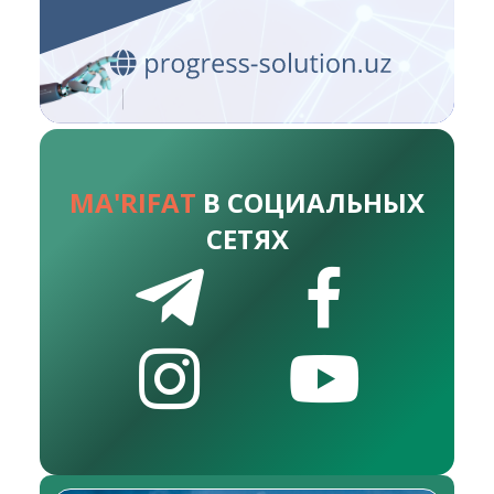
MA'RIFAT
В СОЦИАЛЬНЫХ
СЕТЯХ