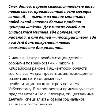
Смех детей, первые самостоятельные шаги,
новые слова, произнесенные после месяцев
занятий, — именно из таких маленьких
побед складывается большая работа
центров «Imkon». Для многих семей они
становятся местом, где появляется
надежда, а для детей — пространством, где
каждый день открывает новые
возможности для развития.
2 июня в Центре реабилитации детей с
особыми потребностями «Imkon» в
Кибрайском районе Ташкентской области
состоялась медиа-презентация, посвященная
развитию сети современных
реабилитационных центров по всему
Узбекистану. В мероприятии приняли участие
представители СМИ, блогеры, общественные
деятели, специалисты сферы социальной
защиты и гости центра.