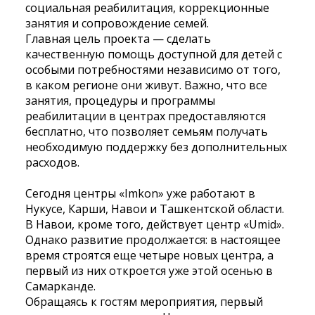
социальная реабилитация, коррекционные
занятия и сопровождение семей.
Главная цель проекта — сделать
качественную помощь доступной для детей с
особыми потребностями независимо от того,
в каком регионе они живут. Важно, что все
занятия, процедуры и программы
реабилитации в центрах предоставляются
бесплатно, что позволяет семьям получать
необходимую поддержку без дополнительных
расходов.
Сегодня центры «Imkon» уже работают в
Нукусе, Карши, Навои и Ташкентской области.
В Навои, кроме того, действует центр «Umid».
Однако развитие продолжается: в настоящее
время строятся еще четыре новых центра, а
первый из них откроется уже этой осенью в
Самарканде.
Обращаясь к гостям мероприятия, первый