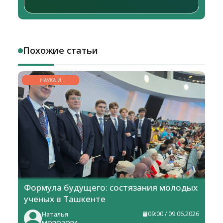
Похожие статьи
НАУКА И
ОБРАЗОВАНИЕ
Формула будущего: состязания молодых
ученых в Ташкенте
Наталья
09:00 / 09.06.2026