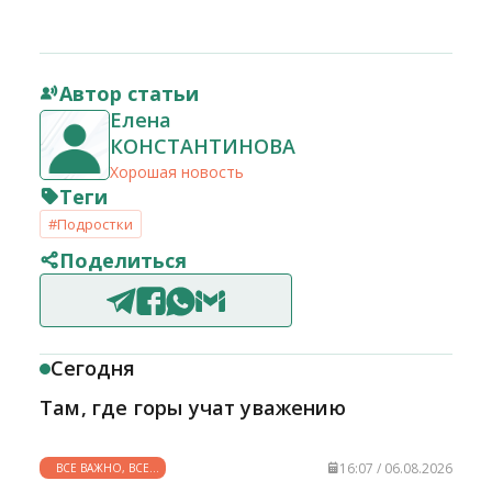
Автор статьи
Елена
КОНСТАНТИНОВА
Хорошая новость
Теги
#Подростки
Поделиться
Сегодня
Там, где горы учат уважению
16:07 / 06.08.2026
ВСЕ ВАЖНО, ВСЕ
НУЖНО