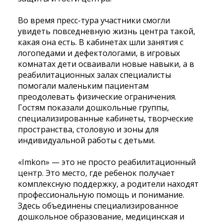
Во время пресс-тура участники смогли
увидеть повседневную жизнь центра такой,
какая она есть. В кабинетах шли занятия с
логопедами и дефектологами, в игровых
комнатах дети осваивали новые навыки, а в
реабилитационных залах специалисты
помогали маленьким пациентам
преодолевать физические ограничения.
Гостям показали дошкольные группы,
специализированные кабинеты, творческие
пространства, столовую и зоны для
индивидуальной работы с детьми.
«Imkon» — это не просто реабилитационный
центр. Это место, где ребенок получает
комплексную поддержку, а родители находят
профессиональную помощь и понимание.
Здесь объединены специализированное
дошкольное образование, медицинская и