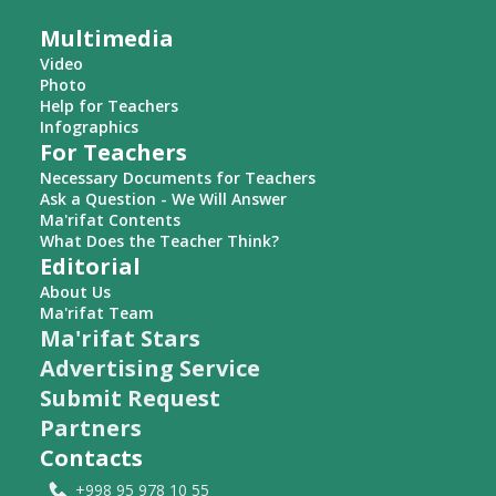
Multimedia
Video
Photo
Help for Teachers
Infographics
For Teachers
Necessary Documents for Teachers
Ask a Question - We Will Answer
Ma'rifat Contents
What Does the Teacher Think?
Editorial
About Us
Ma'rifat Team
Ma'rifat Stars
Advertising Service
Submit Request
Partners
Contacts
+998 95 978 10 55