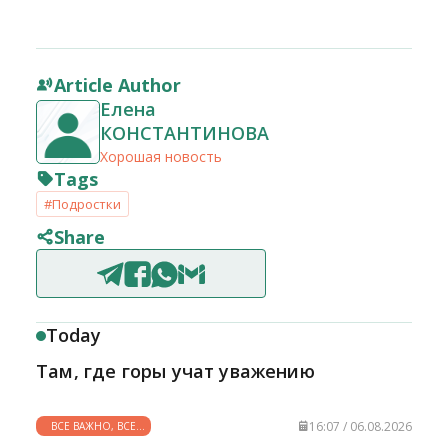
Article Author
Елена
КОНСТАНТИНОВА
Хорошая новость
Tags
#Подростки
Share
Today
Там, где горы учат уважению
16:07 / 06.08.2026
ВСЕ ВАЖНО, ВСЕ
НУЖНО