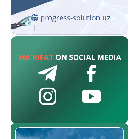
MA'RIFAT
ON SOCIAL MEDIA