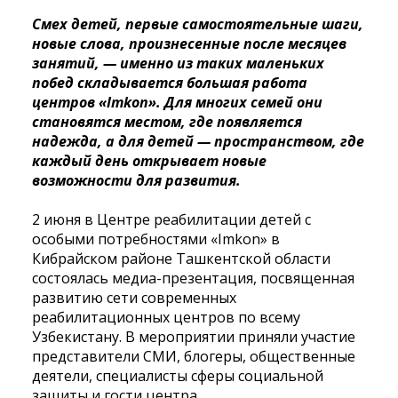
Смех детей, первые самостоятельные шаги,
новые слова, произнесенные после месяцев
занятий, — именно из таких маленьких
побед складывается большая работа
центров «Imkon». Для многих семей они
становятся местом, где появляется
надежда, а для детей — пространством, где
каждый день открывает новые
возможности для развития.
2 июня в Центре реабилитации детей с
особыми потребностями «Imkon» в
Кибрайском районе Ташкентской области
состоялась медиа-презентация, посвященная
развитию сети современных
реабилитационных центров по всему
Узбекистану. В мероприятии приняли участие
представители СМИ, блогеры, общественные
деятели, специалисты сферы социальной
защиты и гости центра.