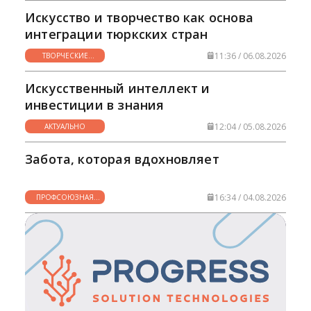
Искусство и творчество как основа
интеграции тюркских стран
11:36 / 06.08.2026
ТВОРЧЕСКИЕ
ГОРИЗОНТЫ
Искусственный интеллект и
инвестиции в знания
12:04 / 05.08.2026
АКТУАЛЬНО
Забота, которая вдохновляет
16:34 / 04.08.2026
ПРОФСОЮЗНАЯ
ЖИЗНЬ