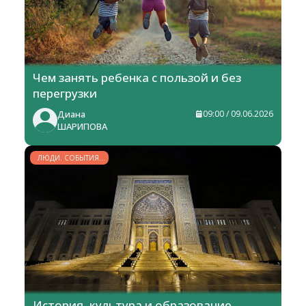
Чем занять ребенка с пользой и без
перегрузки
Диана
09:00 / 09.06.2026
ШАРИПОВА
ЛЮДИ. СОБЫТИЯ.
ФАКТЫ
История, культура и образование