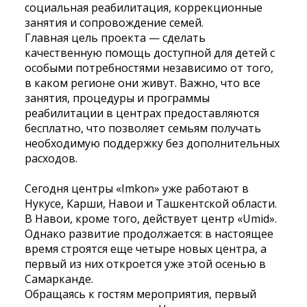
социальная реабилитация, коррекционные
занятия и сопровождение семей.
Главная цель проекта — сделать
качественную помощь доступной для детей с
особыми потребностями независимо от того,
в каком регионе они живут. Важно, что все
занятия, процедуры и программы
реабилитации в центрах предоставляются
бесплатно, что позволяет семьям получать
необходимую поддержку без дополнительных
расходов.
Сегодня центры «Imkon» уже работают в
Нукусе, Карши, Навои и Ташкентской области.
В Навои, кроме того, действует центр «Umid».
Однако развитие продолжается: в настоящее
время строятся еще четыре новых центра, а
первый из них откроется уже этой осенью в
Самарканде.
Обращаясь к гостям мероприятия, первый