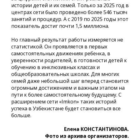
истории детей и их семей. Только за 2025 год в
центрах сети было проведено более 546 тысяч
занятий и процедур. А с 2019 по 2025 годы этот
показатель достиг почти 1,5 миллиона.
Но главный результат работы измеряется не
статистикой. Он проявляется в первых
самостоятельных движениях ребенка, в
уверенности родителей, в готовности детей к
обучению в инклюзивных классах и
общеобразовательных школах. Для многих
семей даже небольшой шаг вперед становится
огромным достижением и важным этапом на
пути к более самостоятельному будущему. С
расширением сети «Imkon» таких историй
успеха в Узбекистане будет становиться все
больше.
Елена КОНСТАНТИНОВА.
Фото из архива организаторов.