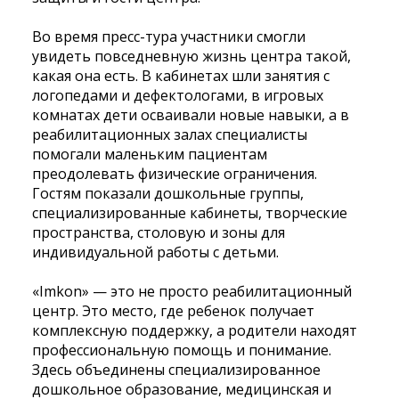
Во время пресс-тура участники смогли
увидеть повседневную жизнь центра такой,
какая она есть. В кабинетах шли занятия с
логопедами и дефектологами, в игровых
комнатах дети осваивали новые навыки, а в
реабилитационных залах специалисты
помогали маленьким пациентам
преодолевать физические ограничения.
Гостям показали дошкольные группы,
специализированные кабинеты, творческие
пространства, столовую и зоны для
индивидуальной работы с детьми.
«Imkon» — это не просто реабилитационный
центр. Это место, где ребенок получает
комплексную поддержку, а родители находят
профессиональную помощь и понимание.
Здесь объединены специализированное
дошкольное образование, медицинская и