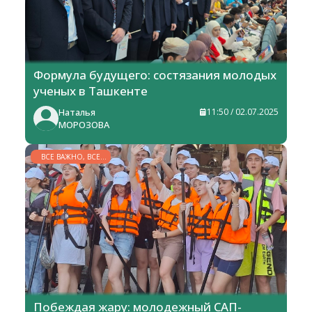
Формула будущего: состязания молодых
ученых в Ташкенте
Наталья
11:50 / 02.07.2025
МОРОЗОВА
ВСЕ ВАЖНО, ВСЕ
НУЖНО
Побеждая жару: молодежный САП-