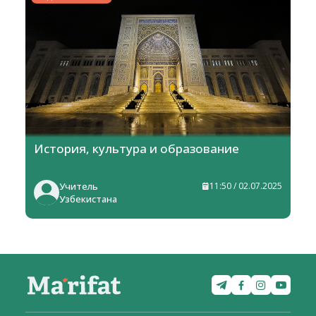
История, культура и образование
Учитель
11:50 / 02.07.2025
Узбекистана