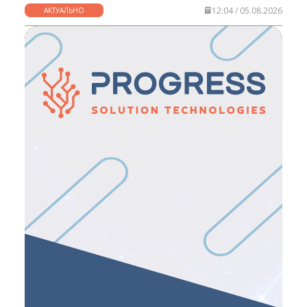
12:04 / 05.08.2026
АКТУАЛЬНО