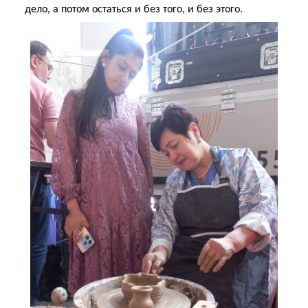
дело, а потом остаться и без того, и без этого.