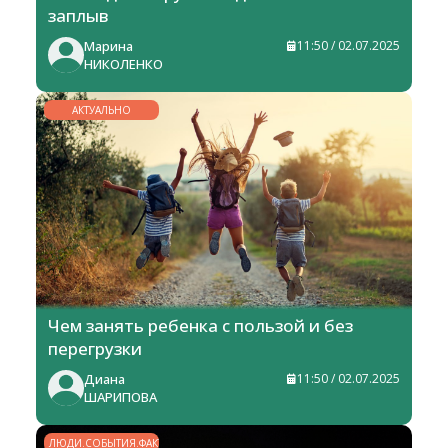
заплыв
Марина
11:50 / 02.07.2025
НИКОЛЕНКО
АКТУАЛЬНО
Чем занять ребенка с пользой и без
перегрузки
Диана
11:50 / 02.07.2025
ШАРИПОВА
ЛЮДИ.СОБЫТИЯ.ФАКТЫ