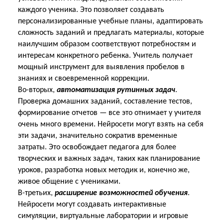
каждого ученика. Это позволяет создавать
персонализированные учебные планы, адаптировать
сложность заданий
и предлагать материалы, которые
наилучшим образом соответствуют потребностям и
интересам конкретного ребенка. Учитель получает
мощный инструмент для выявления пробелов
в
знаниях и своевременной коррекции.
Во-вторых,
автоматизация рутинных задач
.
Проверка домашних заданий, составление тестов,
формирование отчетов — все это отнимает у учителя
очень много времени. Нейросети могут взять на себя
эти задачи, значительно сократив временные
затраты. Это освобождает педагога для более
творческих и важных задач, таких как планирование
уроков, разработка новых методик и, конечно же,
живое общение с учениками.
В-третьих,
расширение возможностей обучения
.
Нейросети могут создавать интерактивные
симуляции, виртуальные лаборатории и игровые