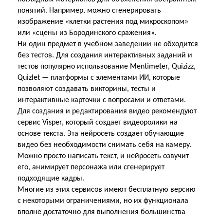
понятий. Например, можно сгенерировать
изображение «клетки растения под микроскопом»
или «сцены из Бородинского сражения».
Ни один предмет в учебном заведении не обходится
без тестов. Для создания интерактивных заданий и
тестов популярно использование Mentimeter, Quizizz,
Quizlet — платформы с элементами ИИ, которые
позволяют создавать викторины, тесты и
интерактивные карточки
с вопросами и ответами.
Для создания и редактирования видео рекомендуют
сервис Visper, который создает видеоролики на
основе текста. Эта нейросеть создает обучающие
видео без необходимости снимать себя на камеру.
Можно просто написать текст, и нейросеть озвучит
его, анимирует персонажа или сгенерирует
подходящие кадры.
Многие из этих сервисов имеют бесплатную версию
с некоторыми ограничениями, но их функционала
вполне достаточно для выполнения большинства