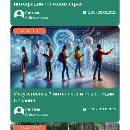
интеграции тюркских стран
Учитель
12:30 / 28.08.2025
Узбекистана
АКТУАЛЬНО
Искусственный интеллект и инвестиции
в знания
Учитель
12:30 / 28.08.2025
Узбекистана
ПРОФСОЮЗНАЯ