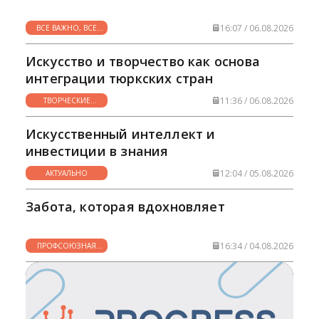
16:07 / 06.08.2026
ВСЕ ВАЖНО, ВСЕ
НУЖНО
Искусство и творчество как основа
интеграции тюркских стран
11:36 / 06.08.2026
ТВОРЧЕСКИЕ
ГОРИЗОНТЫ
Искусственный интеллект и
инвестиции в знания
12:04 / 05.08.2026
АКТУАЛЬНО
Забота, которая вдохновляет
16:34 / 04.08.2026
ПРОФСОЮЗНАЯ
ЖИЗНЬ