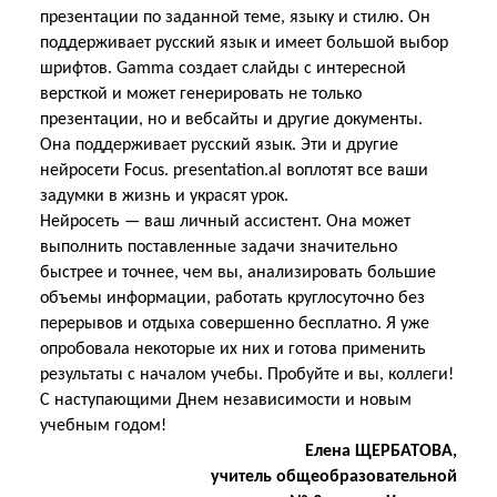
презентации по заданной теме, языку и стилю. Он
поддерживает русский язык и имеет большой выбор
шрифтов. Gamma создает слайды с интересной
версткой и может генерировать не только
презентации, но и вебсайты и другие документы.
Она поддерживает русский язык. Эти и другие
нейросети Focus. presentation.al воплотят все ваши
задумки в жизнь и украсят урок.
Нейросеть — ваш личный ассистент. Она может
выполнить поставленные задачи значительно
быстрее и точнее, чем вы, анализировать большие
объемы информации, работать круглосуточно без
перерывов и отдыха совершенно бесплатно. Я уже
опробовала некоторые их них и готова применить
результаты с началом учебы. Пробуйте и вы, коллеги!
С наступающими Днем независимости и новым
учебным годом!
Елена ЩЕРБАТОВА,
учитель общеобразовательной