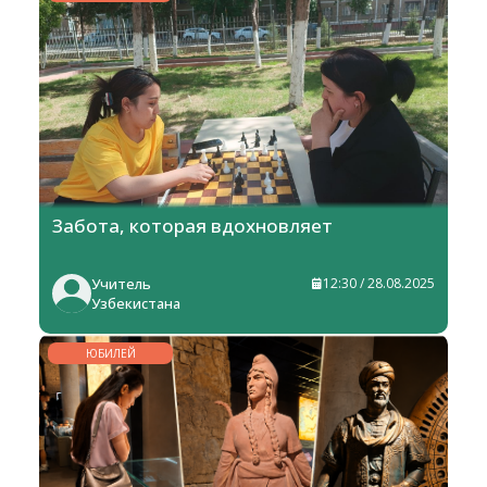
ЖИЗНЬ
Забота, которая вдохновляет
Учитель
12:30 / 28.08.2025
Узбекистана
ЮБИЛЕЙ