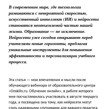
В современном мире, где технологии
развиваются с невероятной скоростью,
искусственный интеллект (ИИ) и нейросети
становятся неотъемлемой частью нашей
жизни. Образование — не исключение.
Нейросети уже сегодня открывают перед
учителями новые горизонты, предлагая
уникальные инструменты для повышения
эффективности и персонализации учебного
процесса.
Эта статья — мои впечатления и мысли после
обучающего вебинара от образовательного центра
«Onskills.ru. Обучение онлайн», в работе которого
мне посчастливилось участвовать в августе текущего
года, а посвящена она тому, как нейросети могут
стать надежными спутниками для каждого педагога,