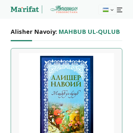
Alisher Navoiy:
MAHBUB UL-QULUB