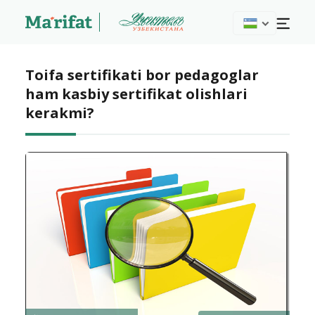
Toifa sertifikati bor pedagoglar
ham kasbiy sertifikat olishlari
kerakmi?