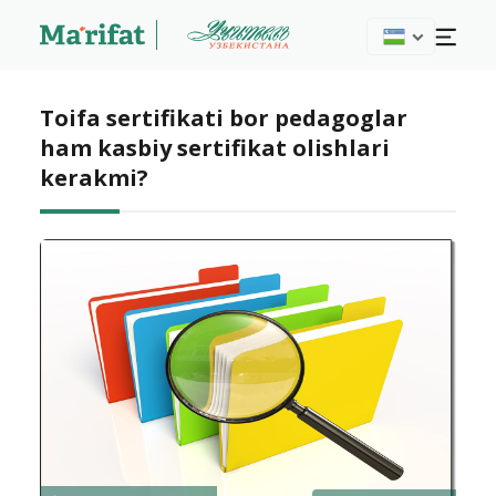
Toifa sertifikati bor pedagoglar
ham kasbiy sertifikat olishlari
kerakmi?