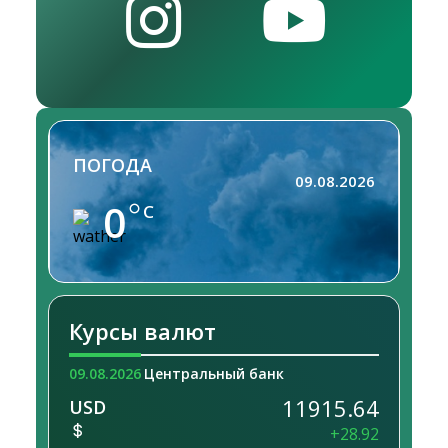
ПОГОДА
09.08.2026
0
C
Курсы валют
09.08.2026
Центральный банк
11915.64
USD
+28.92