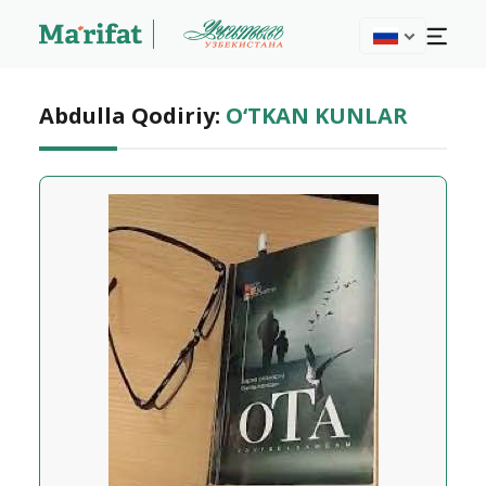
Abdulla Qodiriy:
O‘TKAN KUNLAR