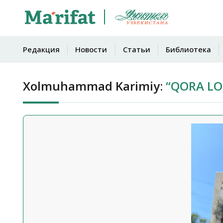
Редакция
Новости
Статьи
Библиотека
Xolmuhammad Karimiy:
“QORA LOL