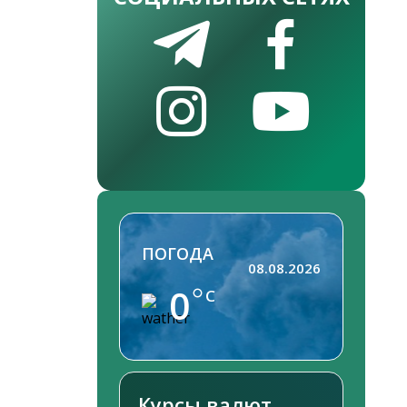
ПОГОДА
08.08.2026
0
C
Курсы валют