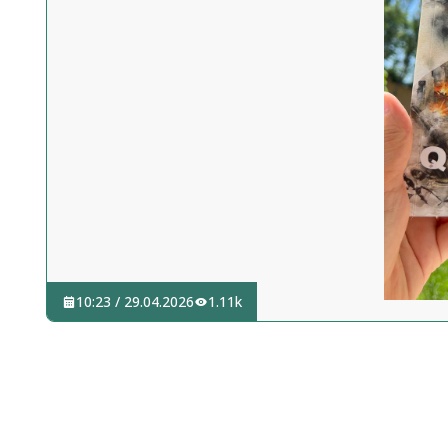
10:23 / 29.04.2026
1.11k