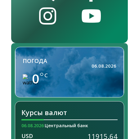
ПОГОДА
06.08.2026
0
C
Курсы валют
06.08.2026
Центральный банк
11915.64
USD