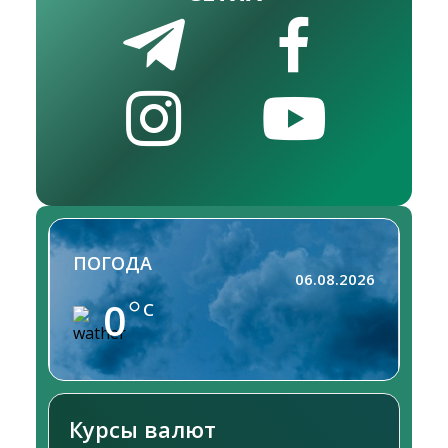
ПОГОДА
06.08.2026
0
C
Курсы валют