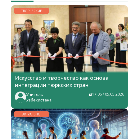
ТВОРЧЕСКИЕ
ГОРИЗОНТЫ
Искусство и творчество как основа
интеграции тюркских стран
Учитель
17:06 / 05.05.2026
Узбекистана
АКТУАЛЬНО