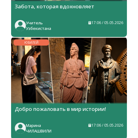
Забота, которая вдохновляет
Учитель
17:06 / 05.05.2026
Узбекистана
ЮБИЛЕЙ
Добро пожаловать в мир истории!
Марина
17:06 / 05.05.2026
ЧИЛАШВИЛИ