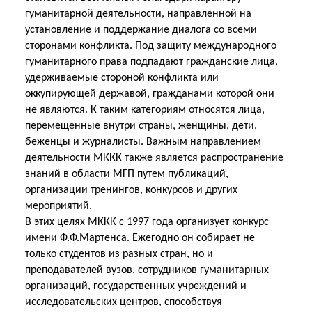
гуманитарной деятельности, направленной на
установление и поддержание диалога со всеми
сторонами конфликта. Под защиту международного
гуманитарного права подпадают гражданские лица,
удерживаемые стороной конфликта или
оккупирующей державой, гражданами которой они
не являются. К таким категориям относятся лица,
перемещенные внутри страны, женщины, дети,
беженцы и журналисты. Важным направлением
деятельности МККК также является распространение
знаний в области МГП путем публикаций,
организации тренингов, конкурсов и других
мероприятий.
В этих целях МККК с 1997 года организует конкурс
имени Ф.Ф.Мартенса. Ежегодно он собирает не
только студентов из разных стран, но и
преподавателей вузов, сотрудников гуманитарных
организаций, государственных учреждений и
исследовательских центров, способствуя