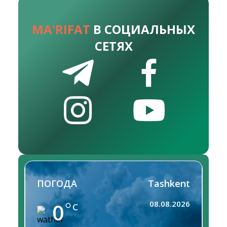
MA'RIFAT
В СОЦИАЛЬНЫХ
СЕТЯХ
ПОГОДА
Tashkent
0
08.08.2026
C