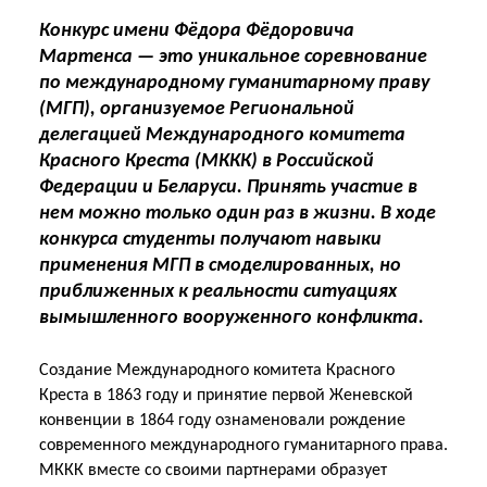
Конкурс имени Фёдора Фёдоровича
Мартенса — это уникальное соревнование
по международному гуманитарному праву
(МГП), организуемое Региональной
делегацией Международного комитета
Красного Креста (МККК) в Российской
Федерации и Беларуси. Принять участие в
нем можно только один раз в жизни. В ходе
конкурса студенты получают навыки
применения МГП в смоделированных, но
приближенных к реальности ситуациях
вымышленного вооруженного конфликта.
Создание Международного комитета Красного
Креста в 1863 году и принятие первой Женевской
конвенции в 1864 году ознаменовали рождение
современного международного гуманитарного права.
МККК вместе со своими партнерами образует