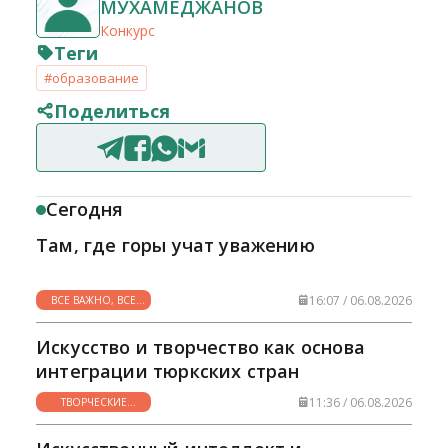
МУХАМЕДЖАНОВ
Конкурс
Теги
#образование
Поделиться
Сегодня
Там, где горы учат уважению
16:07 / 06.08.2026
ВСЕ ВАЖНО, ВСЕ
НУЖНО
Искусство и творчество как основа
интеграции тюркских стран
11:36 / 06.08.2026
ТВОРЧЕСКИЕ
ГОРИЗОНТЫ