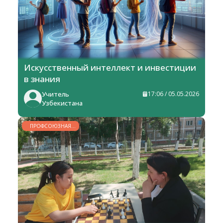
Искусственный интеллект и инвестиции
в знания
Учитель
17:06 / 05.05.2026
Узбекистана
ПРОФСОЮЗНАЯ
ЖИЗНЬ