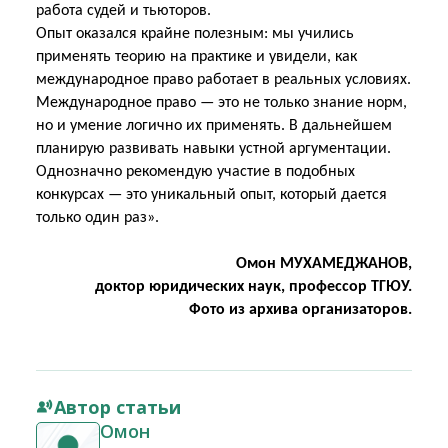
работа судей и тьюторов.
Опыт оказался крайне полезным: мы учились
применять теорию на практике и увидели, как
международное право работает в реальных условиях.
Международное право — это не только знание норм,
но и умение логично их применять. В дальнейшем
планирую развивать навыки устной аргументации.
Однозначно рекомендую участие в подобных
конкурсах — это уникальный опыт, который дается
только один раз».
Омон МУХАМЕДЖАНОВ,
доктор юридических наук, профессор ТГЮУ.
Фото из архива организаторов.
Автор статьи
Омон