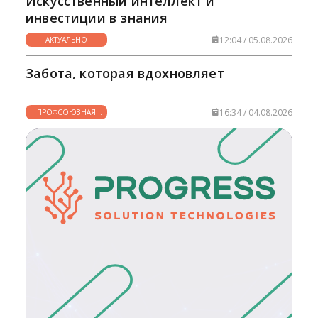
Искусственный интеллект и
инвестиции в знания
12:04 / 05.08.2026
АКТУАЛЬНО
Забота, которая вдохновляет
16:34 / 04.08.2026
ПРОФСОЮЗНАЯ
ЖИЗНЬ